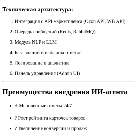
Техническая архитектура:
Интеграция с API маркетплейса (Ozon API, WB API)
Очередь сообщений (Redis, RabbitMQ)
Модуль NLP и LLM
База знаний и шаблоны ответов
Логирование и аналитика
Панель управления (Admin UI)
Преимущества внедрения ИИ-агента
⚡ Мгновенные ответы 24/7
? Рост рейтинга карточек товаров
? Увеличение конверсии и продаж