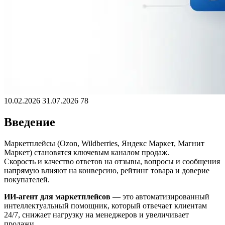
10.02.2026
31.07.2026
78
Введение
Маркетплейсы (Ozon, Wildberries, Яндекс Маркет, Магнит
Маркет) становятся ключевым каналом продаж.
Скорость и качество ответов на отзывы, вопросы и сообщения
напрямую влияют на конверсию, рейтинг товара и доверие
покупателей.
ИИ-агент для маркетплейсов
— это автоматизированный
интеллектуальный помощник, который отвечает клиентам
24/7, снижает нагрузку на менеджеров и увеличивает
продажи.