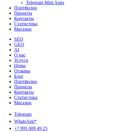
Telegram Mini Apps
Портфолио
Проекты
Контакты
Статистика
Магазин
SEO
GEO
AI
О нас
Услуги
Цены
Отзывы
Блог
Портфолио
Проекты
Контакты
Статистика
Магазин
Telegram
WhatsApp*
+7 995 009 49 25