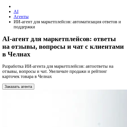
AI
Агенты
ИИ-агент для маркетплейсов: автоматизация ответов и
поддержки
AI-агент для маркетплейсов: ответы
на отзывы, вопросы и чат с клиентами
в Челнах
Разработка ИИ-агента для маркетплейсов: автоответы на
отзывы, вопросы и чат. Увеличьте продажи и рейтинг
карточек товара в Челнах
Заказать агента