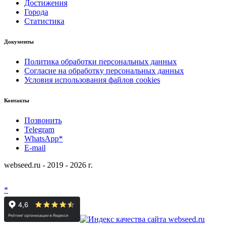
Достижения
Города
Статистика
Документы
Политика обработки персональных данных
Согласие на обработку персональных данных
Условия использования файлов cookies
Контакты
Позвонить
Telegram
WhatsApp*
E-mail
webseed.ru - 2019 - 2026 г.
*