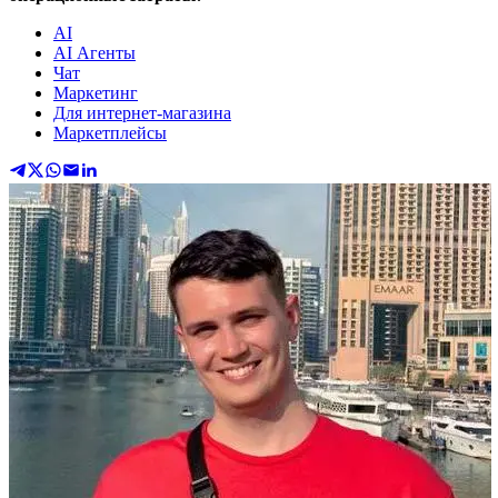
AI
AI Агенты
Чат
Маркетинг
Для интернет-магазина
Маркетплейсы