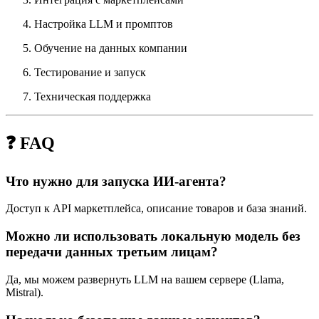
Настройка LLM и промптов
Обучение на данных компании
Тестирование и запуск
Техническая поддержка
❓ FAQ
Что нужно для запуска ИИ-агента?
Доступ к API маркетплейса, описание товаров и база знаний.
Можно ли использовать локальную модель без
передачи данных третьим лицам?
Да, мы можем развернуть LLM на вашем сервере (Llama,
Mistral).