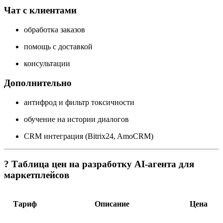
Чат с клиентами
обработка заказов
помощь с доставкой
консультации
Дополнительно
антифрод и фильтр токсичности
обучение на истории диалогов
CRM интеграция (Bitrix24, AmoCRM)
? Таблица цен на разработку AI-агента для
маркетплейсов
Тариф
Описание
Цена