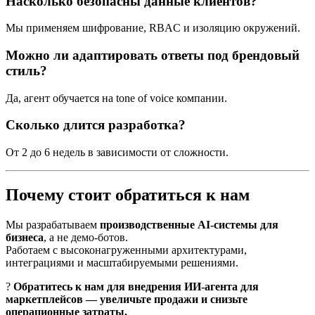
Насколько безопасны данные клиентов?
Мы применяем шифрование, RBAC и изоляцию окружений.
Можно ли адаптировать ответы под брендовый
стиль?
Да, агент обучается на tone of voice компании.
Сколько длится разработка?
От 2 до 6 недель в зависимости от сложности.
Почему стоит обратиться к нам
Мы разрабатываем
производственные AI-системы для
бизнеса
, а не демо-ботов.
Работаем с высоконагруженными архитектурами,
интеграциями и масштабируемыми решениями.
?
Обратитесь к нам для внедрения ИИ-агента для
маркетплейсов — увеличьте продажи и снизьте
операционные затраты.