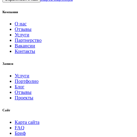
Компания
О нас
Отзывы
Услуги
Партнерство
Вакансии
Контакты
Записи
Услуги
Портфолио
Блог
Отзывы
Проекты
Сайт
Карта сайта
FAQ
Бриф