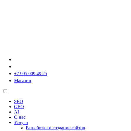
+7 995 009 49 25
Магазин
SEO
GEO
AI
О нас
Услуги
Разработка и создание сайтов