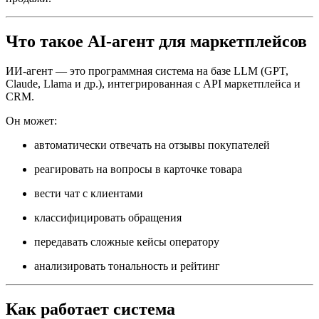
Что такое AI-агент для маркетплейсов
ИИ-агент — это программная система на базе LLM (GPT,
Claude, Llama и др.), интегрированная с API маркетплейса и
CRM.
Он может:
автоматически отвечать на отзывы покупателей
реагировать на вопросы в карточке товара
вести чат с клиентами
классифицировать обращения
передавать сложные кейсы оператору
анализировать тональность и рейтинг
Как работает система