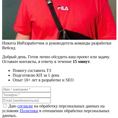
Никита Ив
Разработчик и руководитель команды разработки
Вебсид
Добрый день. Готов лично обсудить ваш проект или задачу.
Оставьте контакты, я отвечу в течение
15 минут
.
Помогу составить ТЗ
Подготовлю КП за 1 день
Опыт 10+ лет в разработке и SEO
Даю
согласие
на обработку персональных данных на
условиях
Политики
в отношении обработки персональных
данных.