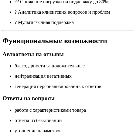
?‍? Снижение нагрузки на поддержку до 80%
? Аналитика клиентских вопросов и проблем
? Мультиязычная поддержка
Функциональные возможности
Автоответы на отзывы
благодарности за положительные
нейтрализация негативных
генерация персонализированных ответов
Ответы на вопросы
работа с характеристиками товара
ответы из базы знаний
уточнение параметров