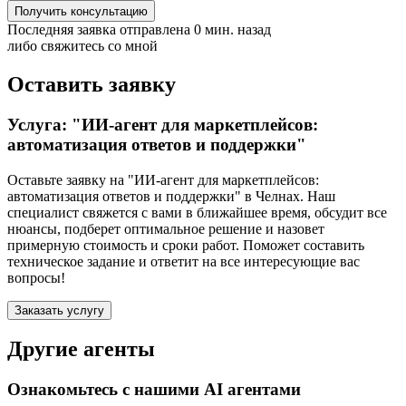
Получить консультацию
Последняя заявка отправлена 0 мин. назад
либо свяжитесь со мной
Оставить заявку
Услуга: "ИИ-агент для маркетплейсов:
автоматизация ответов и поддержки"
Оставьте заявку на "ИИ-агент для маркетплейсов:
автоматизация ответов и поддержки"
в Челнах
. Наш
специалист свяжется с вами в ближайшее время, обсудит все
нюансы, подберет оптимальное решение и назовет
примерную стоимость и сроки работ. Поможет составить
техническое задание и ответит на все интересующие вас
вопросы!
Заказать услугу
Другие агенты
Ознакомьтесь с нашими AI агентами