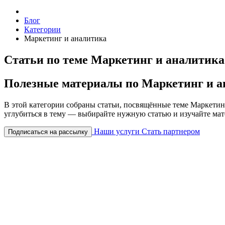
Блог
Категории
Маркетинг и аналитика
Статьи по теме Маркетинг и аналитика
Полезные материалы по Маркетинг и а
В этой категории собраны статьи, посвящённые теме Маркетинг
углубиться в тему — выбирайте нужную статью и изучайте мат
Наши услуги
Стать партнером
Подписаться на рассылку