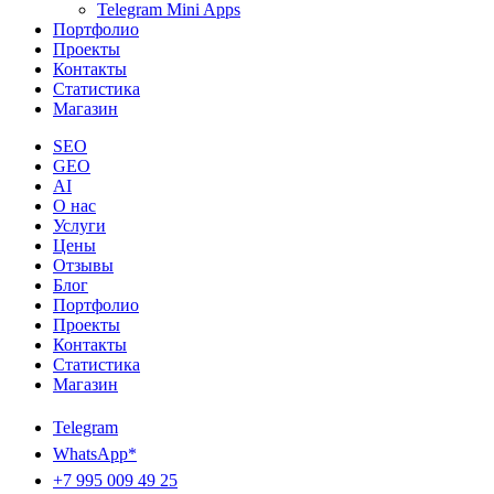
Telegram Mini Apps
Портфолио
Проекты
Контакты
Статистика
Магазин
SEO
GEO
AI
О нас
Услуги
Цены
Отзывы
Блог
Портфолио
Проекты
Контакты
Статистика
Магазин
Telegram
WhatsApp*
+7 995 009 49 25