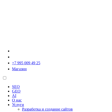
+7 995 009 49 25
Магазин
SEO
GEO
AI
О нас
Услуги
Разработка и создание сайтов