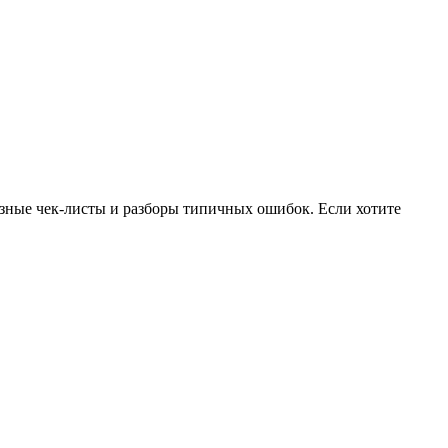
езные чек-листы и разборы типичных ошибок. Если хотите