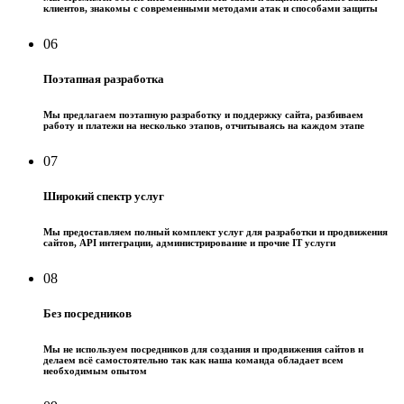
клиентов, знакомы с современными методами атак и способами защиты
06
Поэтапная разработка
Мы предлагаем поэтапную разработку и поддержку сайта, разбиваем
работу и платежи на несколько этапов, отчитываясь на каждом этапе
07
Широкий спектр услуг
Мы предоставляем полный комплект услуг для разработки и продвижения
сайтов, API интеграции, администрирование и прочие IT услуги
08
Без посредников
Мы не используем посредников для создания и продвижения сайтов и
делаем всё самостоятельно так как наша команда обладает всем
необходимым опытом