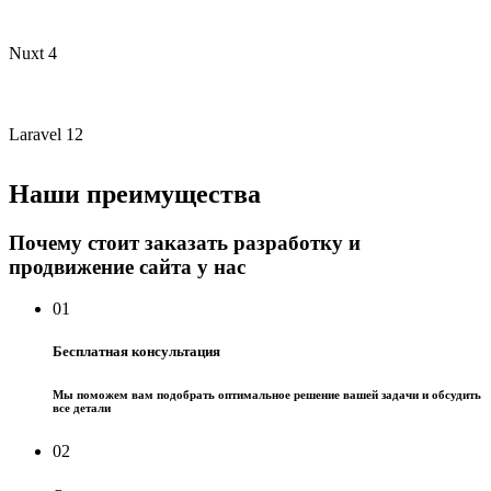
Nuxt 4
Laravel 12
Наши преимущества
Почему стоит заказать разработку и
продвижение сайта у нас
01
Бесплатная консультация
Мы поможем вам подобрать оптимальное решение вашей задачи и обсудить
все детали
02