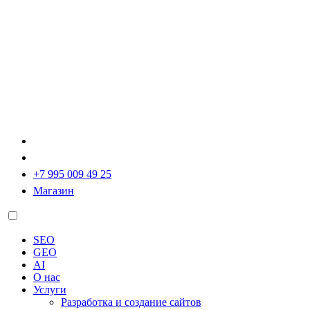
+7 995 009 49 25
Магазин
SEO
GEO
AI
О нас
Услуги
Разработка и создание сайтов