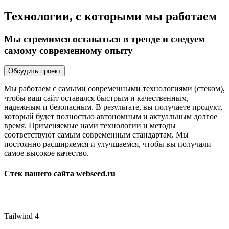
Технологии, с которыми мы работаем
Мы стремимся оставаться в тренде и следуем
самому современному опыту
Обсудить проект
Мы работаем с самыми современными технологиями (стеком),
чтобы ваш сайт оставался быстрым и качественным,
надежным и безопасным. В результате, вы получаете продукт,
который будет
полностью автономным и актуальным
долгое
время. Применяемые нами технологии и методы
соответствуют самым современным стандартам. Мы
постоянно расширяемся и улучшаемся, чтобы вы получали
самое высокое качество.
Стек нашего сайта webseed.ru
Tailwind 4