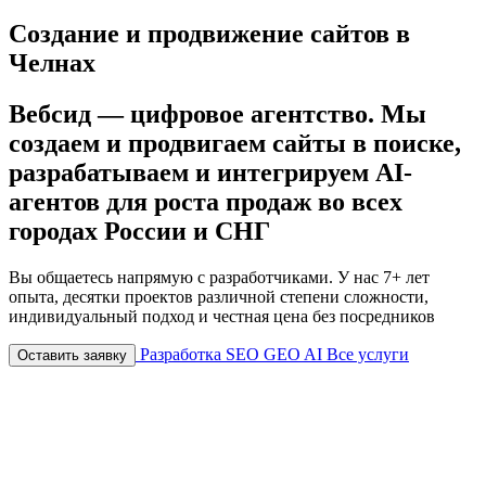
Создание и продвижение сайтов в
Челнах
Вебсид — цифровое агентство. Мы
создаем и продвигаем сайты в поиске,
разрабатываем и интегрируем AI-
агентов для роста продаж
во всех
городах России и СНГ
Вы общаетесь напрямую с разработчиками. У нас 7+ лет
опыта, десятки проектов различной степени сложности,
индивидуальный подход и честная цена
без посредников
Разработка
SEO
GEO
AI
Все услуги
Оставить заявку