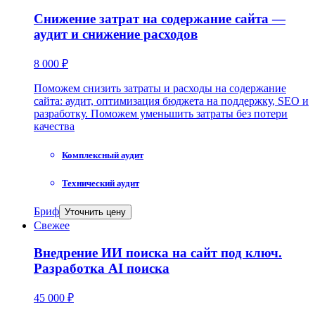
Снижение затрат на содержание сайта —
аудит и снижение расходов
8 000 ₽
Поможем снизить затраты и расходы на содержание
сайта: аудит, оптимизация бюджета на поддержку, SEO и
разработку. Поможем уменьшить затраты без потери
качества
Комплексный аудит
Технический аудит
Бриф
Уточнить цену
Свежее
Внедрение ИИ поиска на сайт под ключ.
Разработка AI поиска
45 000 ₽