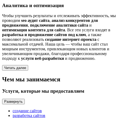
Аналитика и оптимизация
Чтобы улучшить результаты и отслеживать эффективность, мы
проводим
seo аудит сайта
,
анализ конкурентов для
продвижения
,
подключение аналитики сайта
и
оптимизация контента для сайта
. Все эти услуги входят в
разработка и продвижение сайтов под ключ
, а также
позволяют реализовать
создание интернет-проекта
с
максимальной отдачей. Наша цель — чтобы ваш сайт стал
мощным инструментом, привлекающим новых клиентов и
увеличивающим продажи, благодаря профессиональному
подходу к
услуги веб-разработки
и продвижению.
Читать далее
Чем мы занимаемся
Услуги, которые мы предоставляем
Развернуть
создание сайтов
разработка сайтов