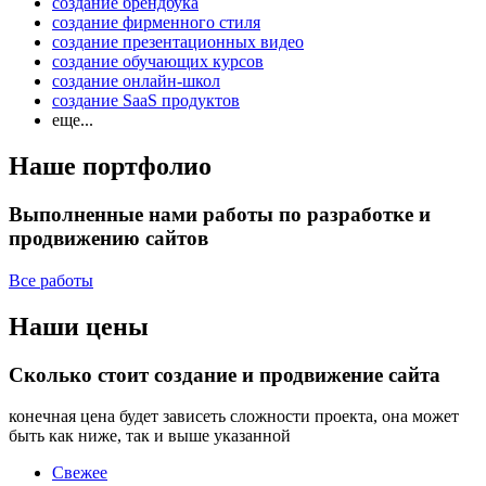
создание брендбука
создание фирменного стиля
создание презентационных видео
создание обучающих курсов
создание онлайн-школ
создание SaaS продуктов
еще...
Наше портфолио
Выполненные нами работы по разработке и
продвижению сайтов
Все работы
Наши цены
Сколько стоит создание и продвижение сайта
конечная цена будет зависеть сложности проекта, она может
быть как ниже, так и выше указанной
Свежее