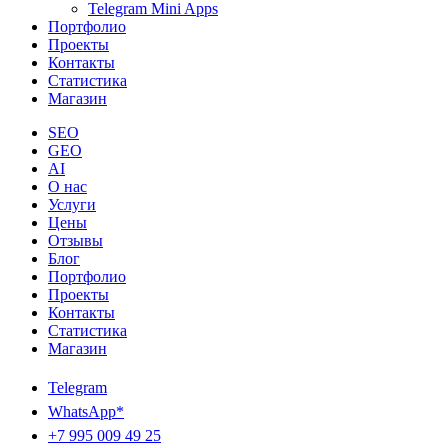
Telegram Mini Apps
Портфолио
Проекты
Контакты
Статистика
Магазин
SEO
GEO
AI
О нас
Услуги
Цены
Отзывы
Блог
Портфолио
Проекты
Контакты
Статистика
Магазин
Telegram
WhatsApp*
+7 995 009 49 25