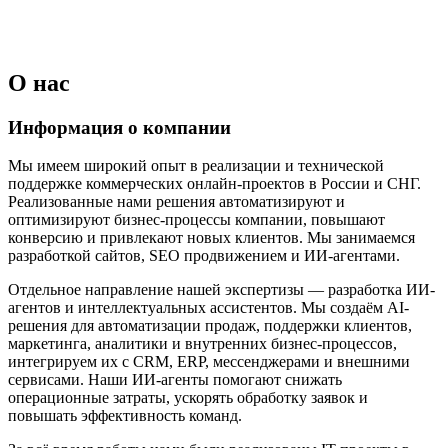
О нас
Информация о компании
Мы имеем широкий опыт в реализации и технической
поддержке коммерческих онлайн-проектов в России и СНГ.
Реализованные нами решения автоматизируют и
оптимизируют бизнес-процессы компании, повышают
конверсию и привлекают новых клиентов. Мы занимаемся
разработкой сайтов, SEO продвижением и ИИ-агентами.
Отдельное направление нашей экспертизы — разработка ИИ-
агентов и интеллектуальных ассистентов. Мы создаём AI-
решения для автоматизации продаж, поддержки клиентов,
маркетинга, аналитики и внутренних бизнес-процессов,
интегрируем их с CRM, ERP, мессенджерами и внешними
сервисами. Наши ИИ-агенты помогают снижать
операционные затраты, ускорять обработку заявок и
повышать эффективность команд.