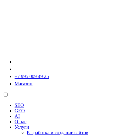
+7 995 009 49 25
Магазин
SEO
GEO
AI
О нас
Услуги
Разработка и создание сайтов