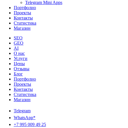
Telegram Mini Apps
Портфолио
Проекты
Контакты
Статистика
Магазин
SEO
GEO
AI
О нас
Услуги
Цены
Отзывы
Блог
Портфолио
Проекты
Контакты
Статистика
Магазин
Telegram
WhatsApp*
+7 995 009 49 25