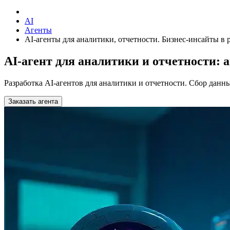
AI
Агенты
AI-агенты для аналитики, отчетности. Бизнес-инсайты в
AI-агент для аналитики и отчетности: 
Разработка AI-агентов для аналитики и отчетности. Сбор данн
Заказать агента