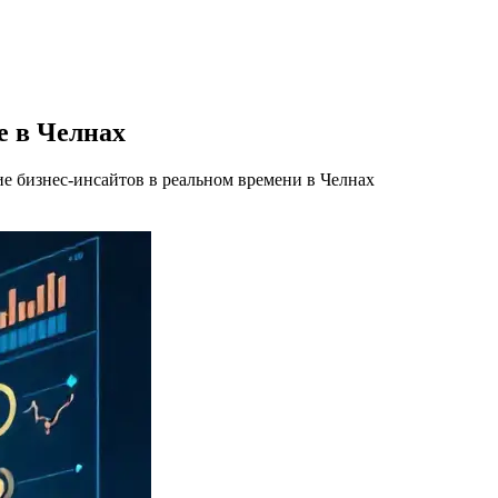
е в Челнах
ие бизнес-инсайтов в реальном времени в Челнах