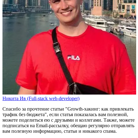
Никита Ив (Full-stack web-developer)
Спасибо за прочтение статьи
"Growth-хакинг: как привлекать
трафик без бюджета"
, если статья показалась вам полезной,
можете поделиться ею с друзьями и коллегами. Также, можете
подписаться на Email-рассылку
, обещаю регулярно отправлять
вам полезную информацию, статьи и никакого спама.