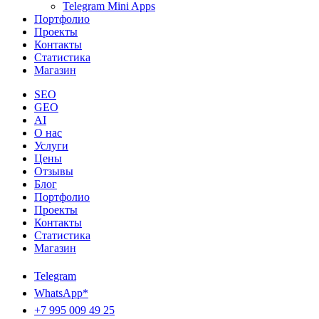
Telegram Mini Apps
Портфолио
Проекты
Контакты
Статистика
Магазин
SEO
GEO
AI
О нас
Услуги
Цены
Отзывы
Блог
Портфолио
Проекты
Контакты
Статистика
Магазин
Telegram
WhatsApp*
+7 995 009 49 25