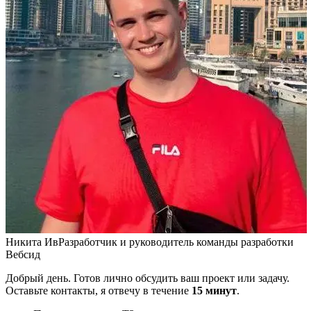
Никита Ив
Разработчик и руководитель команды разработки
Вебсид
Добрый день. Готов лично обсудить ваш проект или задачу.
Оставьте контакты, я отвечу в течение
15 минут
.