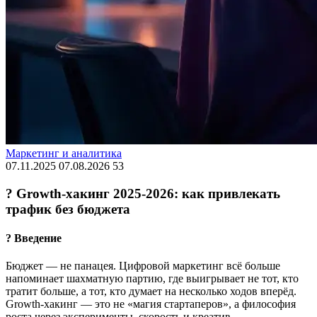
Маркетинг и аналитика
07.11.2025
07.08.2026
53
? Growth-хакинг 2025-2026: как привлекать
трафик без бюджета
? Введение
Бюджет — не панацея. Цифровой маркетинг всё больше
напоминает шахматную партию, где выигрывает не тот, кто
тратит больше, а тот, кто думает на несколько ходов вперёд.
Growth-хакинг — это не «магия стартаперов», а философия
роста через эксперименты, скорость и креатив.