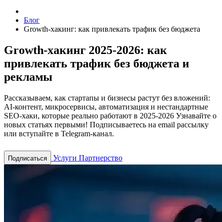
Блог
Growth-хакинг: как привлекать трафик без бюджета
Growth-хакинг 2025-2026: как
привлекать трафик без бюджета и
рекламы
Рассказываем, как стартапы и бизнесы растут без вложений:
AI-контент, микросервисы, автоматизация и нестандартные
SEO-хаки, которые реально работают в 2025-2026
Узнавайте о
новых статьях первыми! Подписываетесь на email рассылку
или вступайте в Telegram-канал.
Услуги
Партнерство
Подписаться