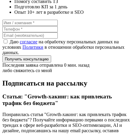
Помогу составить ТЗ
Подготовлю КП за 1 день
Опыт 10+ лет в разработке и SEO
Даю
согласие
на обработку персональных данных на
условиях
Политики
в отношении обработки персональных
данных.
Получить консультацию
Последняя заявка отправлена 0 мин. назад
либо свяжитесь со мной
Подписаться на рассылку
Статья: "Growth-хакинг: как привлекать
трафик без бюджета"
Понравилась статья "Growth-хакинг: как привлекать трафик
без бюджета"? Получайте информацию первыми о последних
трендах в сфере веб-разработки и SEO-оптимизации, AI и
дизайне,
подписавшись
на нашу email рассылку, оставив