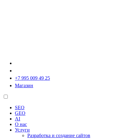
+7 995 009 49 25
Магазин
SEO
GEO
AI
О нас
Услуги
Разработка и создание сайтов