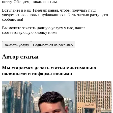
почту. Обещаем, никакого спама.
Вступайте в наш Telegram канал, чтобы получать пуш
уведомления о новых публикациях и быть частью растущего
сообщества!
Вы можете заказать данную услугу у нас,
нажав
соответствующую кнопку ниже
Заказать услугу
Подписаться на рассылку
Автор статьи
Мы стараемся делать статьи максимально
полезными и информативными