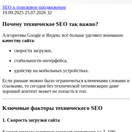
SEO и поисковое продвижение
19.09.2025
25.07.2026
32
Почему техническое SEO так важно?
Алгоритмы Google и Яндекс всё больше уделяют внимание
качеству сайта
:
скорости загрузки,
стабильности интерфейса,
удобству на мобильных устройствах.
Если раньше можно было ограничиться ключевыми словами и
ссылками, то сегодня без технической оптимизации даже
хороший контент может не попасть в топ.
Ключевые факторы технического SEO
1. Скорость загрузки сайта
Каждая секунда задержки снижает конверсию на 7–10%.