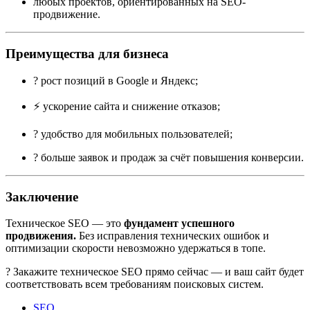
любых проектов, ориентированных на SEO-
продвижение.
Преимущества для бизнеса
? рост позиций в Google и Яндекс;
⚡ ускорение сайта и снижение отказов;
? удобство для мобильных пользователей;
? больше заявок и продаж за счёт повышения конверсии.
Заключение
Техническое SEO — это
фундамент успешного
продвижения.
Без исправления технических ошибок и
оптимизации скорости невозможно удержаться в топе.
? Закажите техническое SEO прямо сейчас — и ваш сайт будет
соответствовать всем требованиям поисковых систем.
SEO