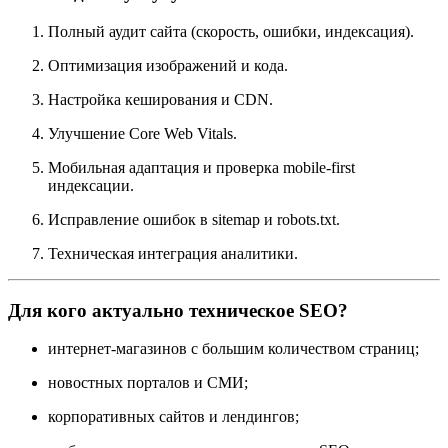
Полный аудит сайта (скорость, ошибки, индексация).
Оптимизация изображений и кода.
Настройка кеширования и CDN.
Улучшение Core Web Vitals.
Мобильная адаптация и проверка mobile-first
индексации.
Исправление ошибок в sitemap и robots.txt.
Техническая интеграция аналитики.
Для кого актуально техническое SEO?
интернет-магазинов с большим количеством страниц;
новостных порталов и СМИ;
корпоративных сайтов и лендингов;