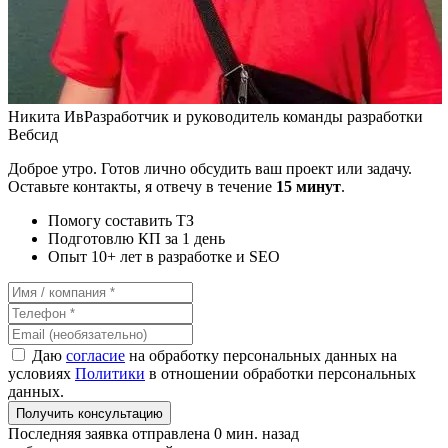
Никита Ив
Разработчик и руководитель команды разработки
Вебсид
Доброе утро. Готов лично обсудить ваш проект или задачу.
Оставьте контакты, я отвечу в течение
15 минут
.
Помогу составить ТЗ
Подготовлю КП за 1 день
Опыт 10+ лет в разработке и SEO
Даю
согласие
на обработку персональных данных на
условиях
Политики
в отношении обработки персональных
данных.
Получить консультацию
Последняя заявка отправлена 0 мин. назад