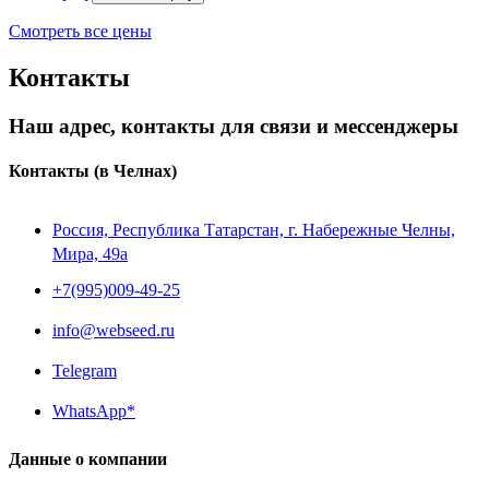
Смотреть все цены
Контакты
Наш адрес, контакты для связи и мессенджеры
Контакты
(в Челнах)
Россия, Республика Татарстан, г. Набережные Челны,
Мира, 49a
+7(995)009-49-25
info@webseed.ru
Telegram
WhatsApp*
Данные о компании