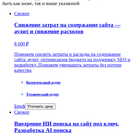
быть как ниже, так и выше указанной
Свежее
Снижение затрат на содержание сайта —
аудит и снижение расходов
8 000 ₽
Поможем снизить затраты и расходы на содержание
сайта: аудит, оптимизация бюджета на поддержку, SEO и
разработку. Поможем уменьшить затраты без потери
качества
Комплексный аудит
Технический аудит
Бриф
Уточнить цену
Свежее
Внедрение ИИ поиска на сайт под ключ.
Разработка AI поиска