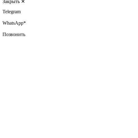
Закрыть
✕
Telegram
WhatsApp*
Позвонить