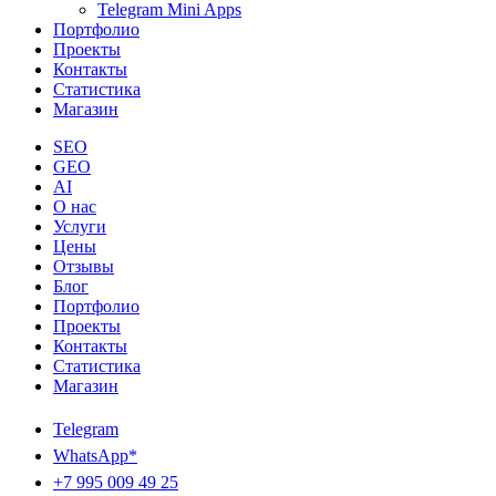
Telegram Mini Apps
Портфолио
Проекты
Контакты
Статистика
Магазин
SEO
GEO
AI
О нас
Услуги
Цены
Отзывы
Блог
Портфолио
Проекты
Контакты
Статистика
Магазин
Telegram
WhatsApp*
+7 995 009 49 25