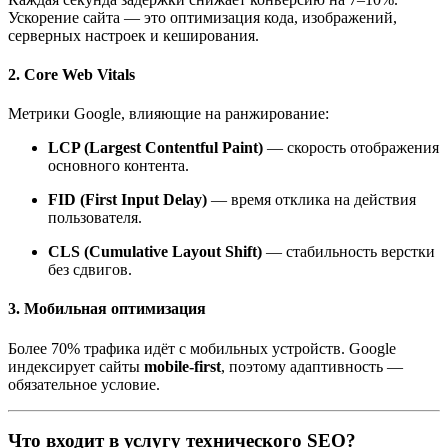
Ускорение сайта — это оптимизация кода, изображений,
серверных настроек и кеширования.
2. Core Web Vitals
Метрики Google, влияющие на ранжирование:
LCP (Largest Contentful Paint)
— скорость отображения
основного контента.
FID (First Input Delay)
— время отклика на действия
пользователя.
CLS (Cumulative Layout Shift)
— стабильность верстки
без сдвигов.
3. Мобильная оптимизация
Более 70% трафика идёт с мобильных устройств. Google
индексирует сайты
mobile-first
, поэтому адаптивность —
обязательное условие.
Что входит в услугу технического SEO?