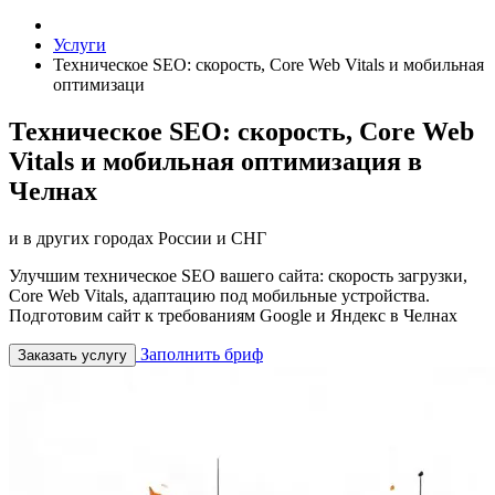
Услуги
Техническое SEO: скорость, Core Web Vitals и мобильная
оптимизаци
Техническое SEO: скорость, Core Web
Vitals и мобильная оптимизация в
Челнах
и в других городах России и СНГ
Улучшим техническое SEO вашего сайта: скорость загрузки,
Core Web Vitals, адаптацию под мобильные устройства.
Подготовим сайт к требованиям Google и Яндекс в Челнах
Заполнить бриф
Заказать услугу