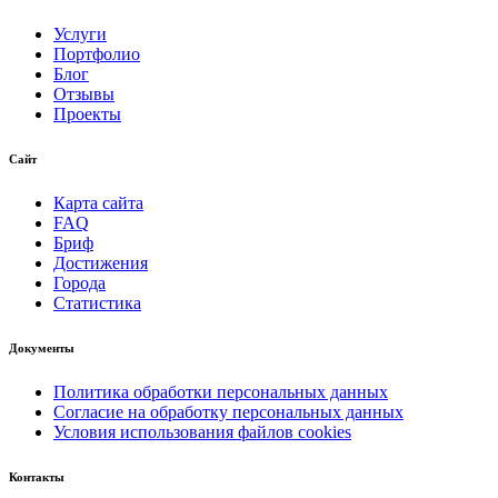
Услуги
Портфолио
Блог
Отзывы
Проекты
Сайт
Карта сайта
FAQ
Бриф
Достижения
Города
Статистика
Документы
Политика обработки персональных данных
Согласие на обработку персональных данных
Условия использования файлов cookies
Контакты