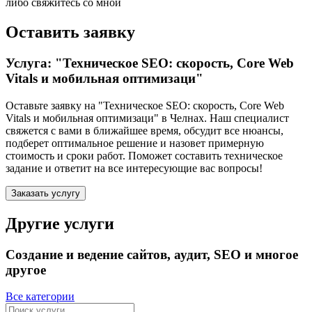
либо свяжитесь со мной
Оставить заявку
Услуга: "Техническое SEO: скорость, Core Web
Vitals и мобильная оптимизаци"
Оставьте заявку на "Техническое SEO: скорость, Core Web
Vitals и мобильная оптимизаци"
в Челнах
. Наш специалист
свяжется с вами в ближайшее время, обсудит все нюансы,
подберет оптимальное решение и назовет примерную
стоимость и сроки работ. Поможет составить техническое
задание и ответит на все интересующие вас вопросы!
Заказать услугу
Другие услуги
Создание и ведение сайтов, аудит, SEO и многое
другое
Все категории