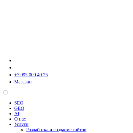
+7 995 009 49 25
Магазин
SEO
GEO
AI
О нас
Услуги
Разработка и создание сайтов