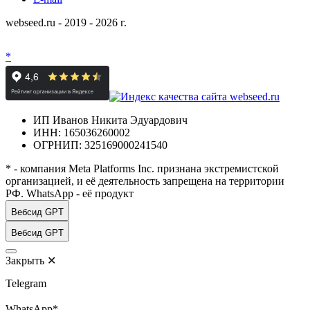
webseed.ru - 2019 - 2026 г.
*
ИП Иванов Никита Эдуардович
ИНН: 165036260002
ОГРНИП: 325169000241540
* - компания Meta Platforms Inc. признана экстремистской
организацией, и её деятельность запрещена на территории
РФ. WhatsApp - её продукт
Вебсид GPT
Вебсид GPT
Закрыть
✕
Telegram
WhatsApp*