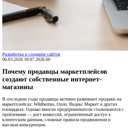
Разработка и создание сайтов
06.03.2026
18.07.2026
60
Почему продавцы маркетплейсов
создают собственные интернет-
магазины
В последние годы продавцы активно развивают продажи на
маркетплейсах: Wildberries, Ozon, Яндекс Маркет и других
площадках. Однако многие предприниматели сталкиваются с
проблемами — рост комиссий, ограниченный доступ к
клиентским данным, сложные правила продвижения и
высокая конкуренция.