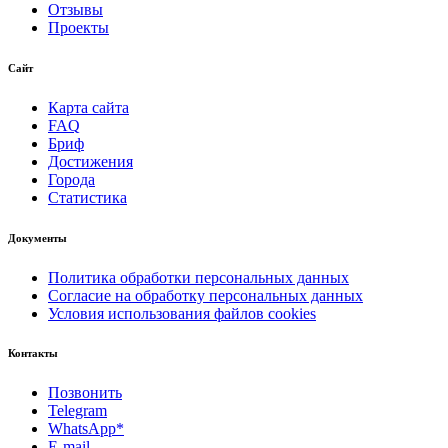
Отзывы
Проекты
Сайт
Карта сайта
FAQ
Бриф
Достижения
Города
Статистика
Документы
Политика обработки персональных данных
Согласие на обработку персональных данных
Условия использования файлов cookies
Контакты
Позвонить
Telegram
WhatsApp*
E-mail