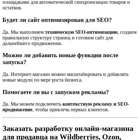
площадками для автоматической синхронизации товаров и
остатков.
Будет ли сайт оптимизирован для SEO?
Да. Мы выполняем
техническую SEO-оптимизацию
, создаем
правильную структуру страниц и готовим сайт для
дальнейшего продвижения.
Можно ли добавить новые функции после
запуска?
Да. Интернет-магазин можно масштабировать и добавлять
новые модули по мере роста бизнеса.
Помогаете ли вы с запуском рекламы?
Да. Мы можем подключить
контекстную рекламу и SEO-
продвижение
, чтобы привлечь первых клиентов.
Заказать разработку онлайн-магазина
для продавца на Wildberries, Ozon,