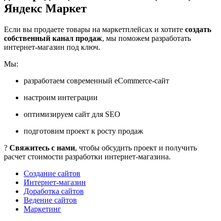
Яндекс Маркет
Если вы продаете товары на маркетплейсах и хотите
создать
собственный канал продаж
, мы поможем разработать
интернет-магазин под ключ.
Мы:
разработаем современный eCommerce-сайт
настроим интеграции
оптимизируем сайт для SEO
подготовим проект к росту продаж
?
Свяжитесь с нами
, чтобы обсудить проект и получить
расчет стоимости разработки интернет-магазина.
Создание сайтов
Интернет-магазин
Доработка сайтов
Ведение сайтов
Маркетинг