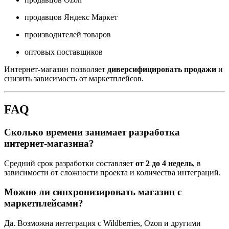
продавцов Яндекс Маркет
производителей товаров
оптовых поставщиков
Интернет-магазин позволяет
диверсифицировать продажи
и
снизить зависимость от маркетплейсов.
FAQ
Сколько времени занимает разработка
интернет-магазина?
Средний срок разработки составляет
от 2 до 4 недель
, в
зависимости от сложности проекта и количества интеграций.
Можно ли синхронизировать магазин с
маркетплейсами?
Да. Возможна интеграция с Wildberries, Ozon и другими