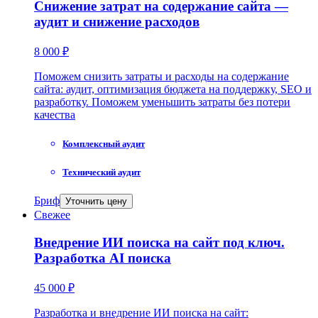
Снижение затрат на содержание сайта —
аудит и снижение расходов
8 000 ₽
Поможем снизить затраты и расходы на содержание
сайта: аудит, оптимизация бюджета на поддержку, SEO и
разработку. Поможем уменьшить затраты без потери
качества
Комплексный аудит
Технический аудит
Бриф
Уточнить цену
Свежее
Внедрение ИИ поиска на сайт под ключ.
Разработка AI поиска
45 000 ₽
Разработка и внедрение ИИ поиска на сайт: