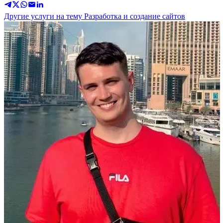
Другие услуги на тему Разработка и создание сайтов