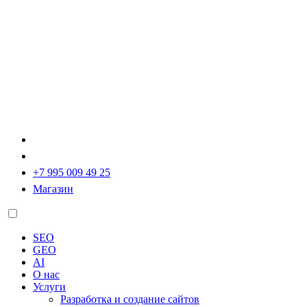
+7 995 009 49 25
Магазин
SEO
GEO
AI
О нас
Услуги
Разработка и создание сайтов