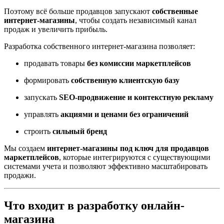
Поэтому всё больше продавцов запускают
собственные
интернет-магазины
, чтобы создать независимый канал
продаж и увеличить прибыль.
Разработка собственного интернет-магазина позволяет:
продавать товары
без комиссии маркетплейсов
формировать
собственную клиентскую базу
запускать
SEO-продвижение и контекстную рекламу
управлять
акциями и ценами без ограничений
строить
сильный бренд
Мы создаем
интернет-магазины под ключ для продавцов
маркетплейсов
, которые интегрируются с существующими
системами учета и позволяют эффективно масштабировать
продажи.
Что входит в разработку онлайн-
магазина