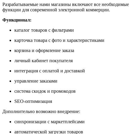
Разрабатываемые нами магазины включают все необходимые
функции для современной электронной коммерции.
Функционал:
каталог товаров с фильтрами
карточка товара с фото и характеристиками
корзина и оформление заказа
личный кабинет покупателя
интеграция с оплатой и доставкой
управление заказами
система скидок и промокодов
SEO-оптимизация
Дополнительно возможно внедрение:
синхронизации с маркетплейсами
автоматической загрузки товаров