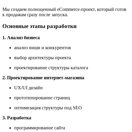
Мы создаем полноценный eCommerce-проект, который готов
к продажам сразу после запуска.
Основные этапы разработки
1. Анализ бизнеса
анализ ниши и конкурентов
выбор архитектуры проекта
проектирование структуры каталога
2. Проектирование интернет-магазина
UX/UI дизайн
прототипирование страниц
оптимизация структуры под SEO
3. Разработка
программирование сайта