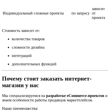
зависит
Индивидуальный
сложные проекты
по запросу
от
проекта
Стоимость зависит от:
количества товаров
сложности дизайна
интеграций
дополнительных функций
Почему стоит заказать интернет-
магазин у нас
Мы специализируемся на
разработке eCommerce-проектов
и
знаем особенности работы продавцов маркетплейсов.
Наши преимущества: