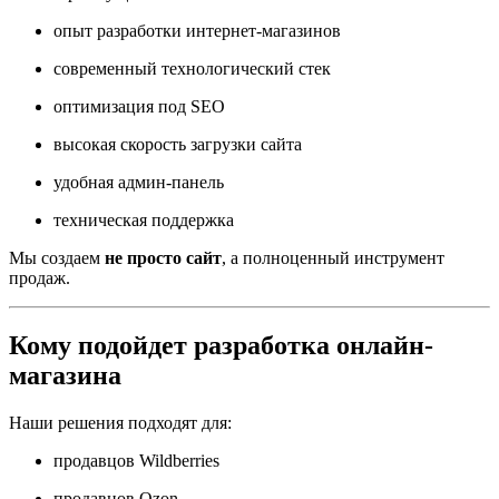
опыт разработки интернет-магазинов
современный технологический стек
оптимизация под SEO
высокая скорость загрузки сайта
удобная админ-панель
техническая поддержка
Мы создаем
не просто сайт
, а полноценный инструмент
продаж.
Кому подойдет разработка онлайн-
магазина
Наши решения подходят для:
продавцов Wildberries
продавцов Ozon