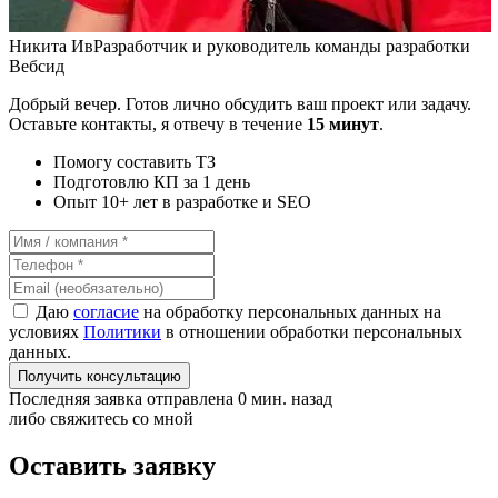
Никита Ив
Разработчик и руководитель команды разработки
Вебсид
Добрый вечер. Готов лично обсудить ваш проект или задачу.
Оставьте контакты, я отвечу в течение
15 минут
.
Помогу составить ТЗ
Подготовлю КП за 1 день
Опыт 10+ лет в разработке и SEO
Даю
согласие
на обработку персональных данных на
условиях
Политики
в отношении обработки персональных
данных.
Получить консультацию
Последняя заявка отправлена 0 мин. назад
либо свяжитесь со мной
Оставить заявку