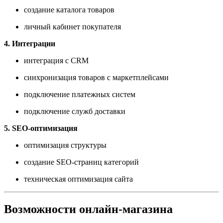
создание каталога товаров
личный кабинет покупателя
4. Интеграции
интеграция с CRM
синхронизация товаров с маркетплейсами
подключение платежных систем
подключение служб доставки
5. SEO-оптимизация
оптимизация структуры
создание SEO-страниц категорий
техническая оптимизация сайта
Возможности онлайн-магазина