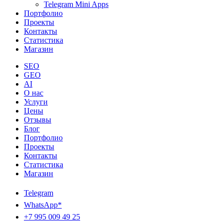
Telegram Mini Apps
Портфолио
Проекты
Контакты
Статистика
Магазин
SEO
GEO
AI
О нас
Услуги
Цены
Отзывы
Блог
Портфолио
Проекты
Контакты
Статистика
Магазин
Telegram
WhatsApp*
+7 995 009 49 25