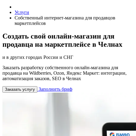
Услуги
Собственный интернет-магазина для продавцов
маркетплейсов
Создать свой онлайн-магазин для
продавца на маркетплейсе в Челнах
и в других городах России и СНГ
Заказать разработку собственного онлайн-магазина для
продавца на Wildberries, Ozon, Яндекс Маркет: интеграции,
автоматизация заказов, SEO в Челнах
Заполнить бриф
Заказать услугу