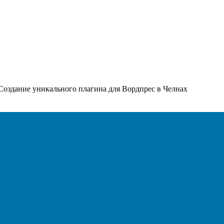
 Создание уникального плагина для Вордпрес в Челнах