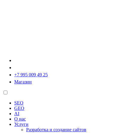
+7 995 009 49 25
Магазин
SEO
GEO
AI
О нас
Услуги
Разработка и создание сайтов