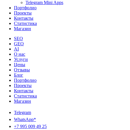
Telegram Mini Apps
Портфолио
Проекты
Контакты
Статистика
Магазин
SEO
GEO
AI
О нас
Услуги
Цены
Отзывы
Блог
Портфолио
Проекты
Контакты
Статистика
Магазин
Telegram
WhatsApp*
+7 995 009 49 25