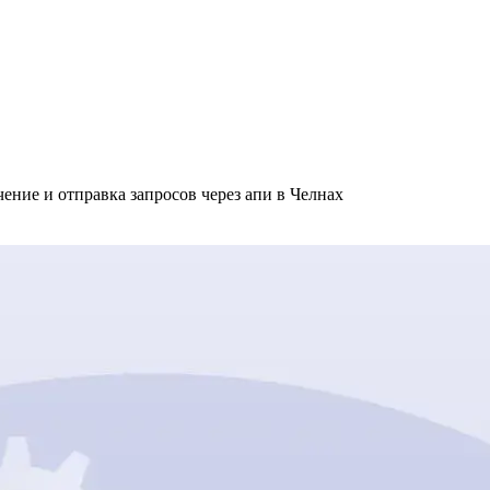
ние и отправка запросов через апи в Челнах