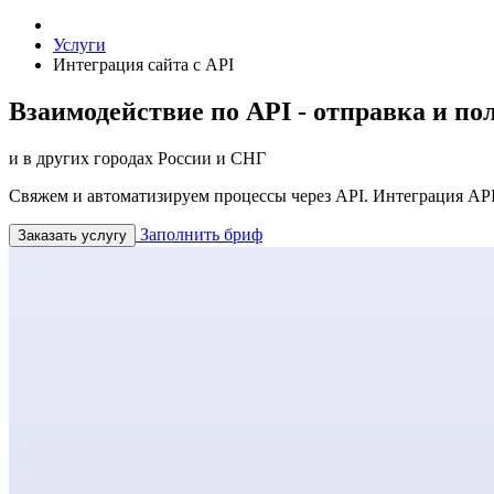
Услуги
Интеграция сайта с API
Взаимодействие по API - отправка и по
и в других городах России и СНГ
Свяжем и автоматизируем процессы через API. Интеграция API
Заполнить бриф
Заказать услугу