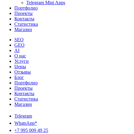
Telegram Mini Apps
Портфолио
Проекты
Контакты
Статистика
Магазин
SEO
GEO
AI
О нас
Услуги
Цены
Отзывы
Блог
Портфолио
Проекты
Контакты
Статистика
Магазин
Telegram
WhatsApp*
+7 995 009 49 25