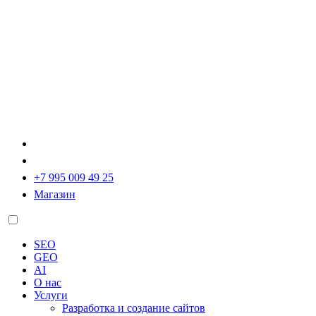
+7 995 009 49 25
Магазин
SEO
GEO
AI
О нас
Услуги
Разработка и создание сайтов