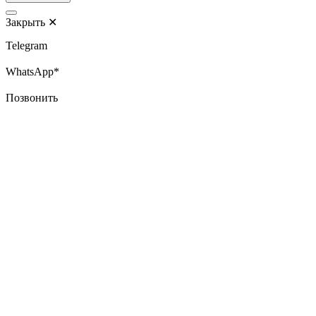
Закрыть
✕
Telegram
WhatsApp*
Позвонить