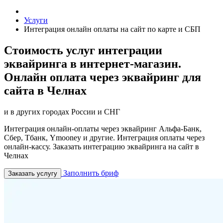
Услуги
Интеграция онлайн оплаты на сайт по карте и СБП
Стоимость услуг интеграции
эквайринга в интернет-магазин.
Онлайн оплата через эквайринг для
сайта в Челнах
и в других городах России и СНГ
Интеграция онлайн-оплаты через эквайринг Альфа-Банк,
Сбер, Тбанк, Ymooney и другие. Интеграция оплаты через
онлайн-кассу. Заказать интеграцию эквайринга на сайт в
Челнах
Заполнить бриф
Заказать услугу