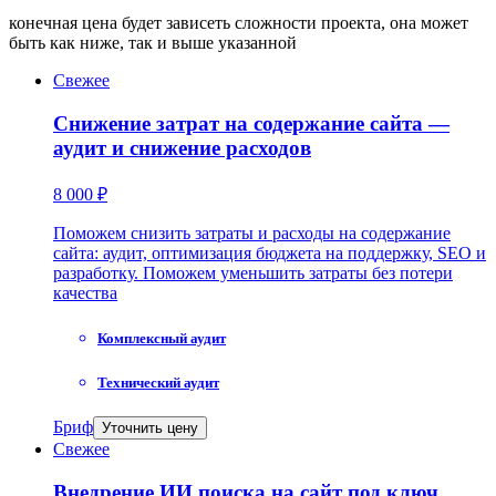
конечная цена будет зависеть сложности проекта, она может
быть как ниже, так и выше указанной
Свежее
Снижение затрат на содержание сайта —
аудит и снижение расходов
8 000 ₽
Поможем снизить затраты и расходы на содержание
сайта: аудит, оптимизация бюджета на поддержку, SEO и
разработку. Поможем уменьшить затраты без потери
качества
Комплексный аудит
Технический аудит
Бриф
Уточнить цену
Свежее
Внедрение ИИ поиска на сайт под ключ.