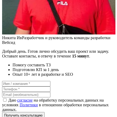
Никита Ив
Разработчик и руководитель команды разработки
Вебсид
Добрый день. Готов лично обсудить ваш проект или задачу.
Оставьте контакты, я отвечу в течение
15 минут
.
Помогу составить ТЗ
Подготовлю КП за 1 день
Опыт 10+ лет в разработке и SEO
Даю
согласие
на обработку персональных данных на
условиях
Политики
в отношении обработки персональных
данных.
Получить консультацию