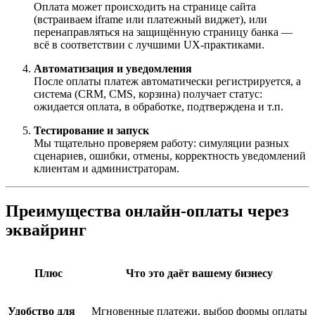
Оплата может происходить на странице сайта
(встраиваем iframe или платежный виджет), или
перенаправляться на защищённую страницу банка —
всё в соответствии с лучшими UX-практиками.
Автоматизация и уведомления
После оплаты платеж автоматически регистрируется, а
система (CRM, CMS, корзина) получает статус:
ожидается оплата, в обработке, подтверждена и т.п.
Тестирование и запуск
Мы тщательно проверяем работу: симуляции разных
сценариев, ошибки, отмены, корректность уведомлений
клиентам и администраторам.
Преимущества онлайн-оплаты через
эквайринг
Плюс
Что это даёт вашему бизнесу
Удобство для
Мгновенные платежи, выбор формы оплаты