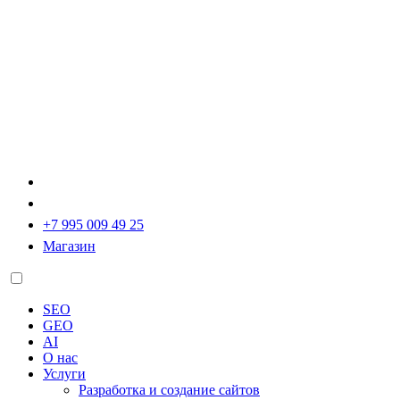
+7 995 009 49 25
Магазин
SEO
GEO
AI
О нас
Услуги
Разработка и создание сайтов