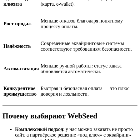
клиента
(карта, e-wallet).
Меньше отказов благодаря понятному
Рост продаж
процессу оплаты.
Современные эквайринговые системы
Надёжность
соответствуют требованиям безопасности.
Меньше ручной работы: статус заказа
Автоматизация
обновляется автоматически.
Конкурентное
Быстрая и безопасная оплата — это плюс
преимущество
доверия и лояльности.
Почему выбирают WebSeed
Комплексный подход
: у нас можно заказать не просто
сайт, а партнёрское решение «под ключ» с эквайринг-