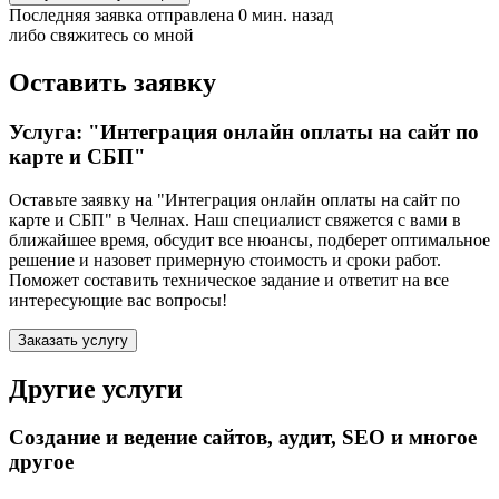
Последняя заявка отправлена 0 мин. назад
либо свяжитесь со мной
Оставить заявку
Услуга: "Интеграция онлайн оплаты на сайт по
карте и СБП"
Оставьте заявку на "Интеграция онлайн оплаты на сайт по
карте и СБП"
в Челнах
. Наш специалист свяжется с вами в
ближайшее время, обсудит все нюансы, подберет оптимальное
решение и назовет примерную стоимость и сроки работ.
Поможет составить техническое задание и ответит на все
интересующие вас вопросы!
Заказать услугу
Другие услуги
Создание и ведение сайтов, аудит, SEO и многое
другое