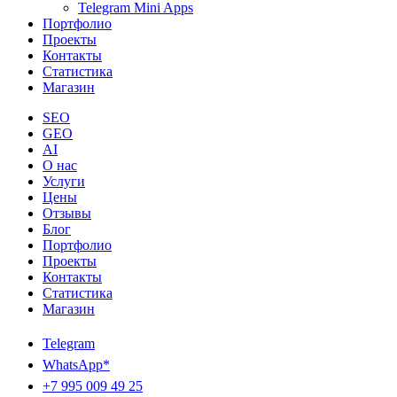
Telegram Mini Apps
Портфолио
Проекты
Контакты
Статистика
Магазин
SEO
GEO
AI
О нас
Услуги
Цены
Отзывы
Блог
Портфолио
Проекты
Контакты
Статистика
Магазин
Telegram
WhatsApp*
+7 995 009 49 25