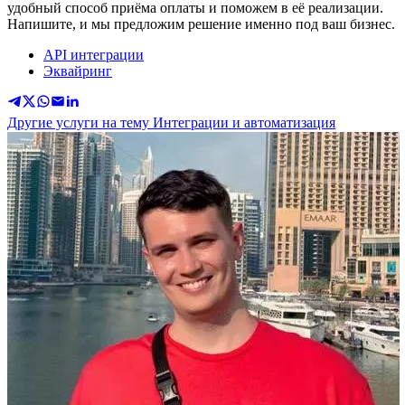
удобный способ приёма оплаты и поможем в её реализации.
Напишите, и мы предложим решение именно под ваш бизнес.
API интеграции
Эквайринг
Другие услуги на тему Интеграции и автоматизация