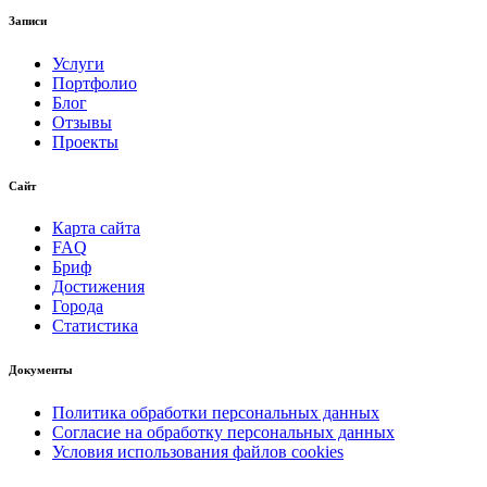
Записи
Услуги
Портфолио
Блог
Отзывы
Проекты
Сайт
Карта сайта
FAQ
Бриф
Достижения
Города
Статистика
Документы
Политика обработки персональных данных
Согласие на обработку персональных данных
Условия использования файлов cookies