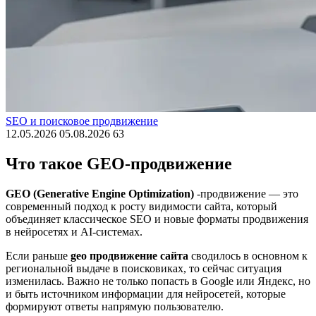
SEO и поисковое продвижение
12.05.2026
05.08.2026
63
Что такое GEO-продвижение
GEO (Generative Engine Optimization)
-продвижение — это
современный подход к росту видимости сайта, который
объединяет классическое SEO и новые форматы продвижения
в нейросетях и AI-системах.
Если раньше
geo продвижение сайта
сводилось в основном к
региональной выдаче в поисковиках, то сейчас ситуация
изменилась. Важно не только попасть в Google или Яндекс, но
и быть источником информации для нейросетей, которые
формируют ответы напрямую пользователю.