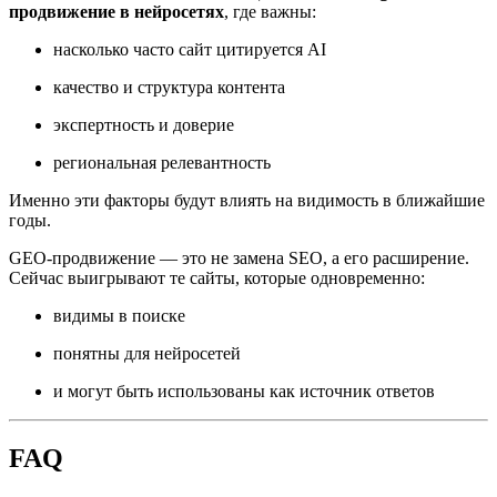
продвижение в нейросетях
, где важны:
насколько часто сайт цитируется AI
качество и структура контента
экспертность и доверие
региональная релевантность
Именно эти факторы будут влиять на видимость в ближайшие
годы.
GEO-продвижение — это не замена SEO, а его расширение.
Сейчас выигрывают те сайты, которые одновременно:
видимы в поиске
понятны для нейросетей
и могут быть использованы как источник ответов
FAQ