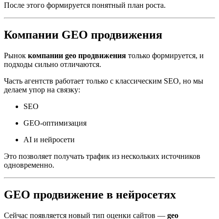
После этого формируется понятный план роста.
Компании GEO продвижения
Рынок
компании geo продвижения
только формируется, и
подходы сильно отличаются.
Часть агентств работает только с классическим SEO, но мы
делаем упор на связку:
SEO
GEO-оптимизация
AI и нейросети
Это позволяет получать трафик из нескольких источников
одновременно.
GEO продвижение в нейросетях
Сейчас появляется новый тип оценки сайтов —
geo