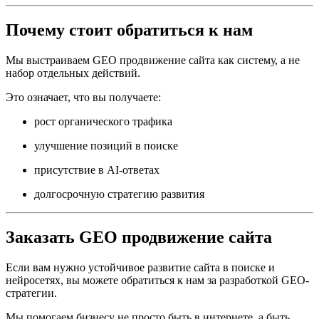
Почему стоит обратиться к нам
Мы выстраиваем GEO продвижение сайта как систему, а не
набор отдельных действий.
Это означает, что вы получаете:
рост органического трафика
улучшение позиций в поиске
присутствие в AI-ответах
долгосрочную стратегию развития
Заказать GEO продвижение сайта
Если вам нужно устойчивое развитие сайта в поиске и
нейросетях, вы можете обратиться к нам за разработкой GEO-
стратегии.
Мы помогаем бизнесу не просто быть в интернете, а быть