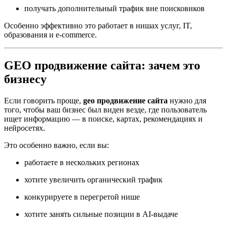
получать дополнительный трафик вне поисковиков
Особенно эффективно это работает в нишах услуг, IT,
образования и e-commerce.
GEO продвижение сайта: зачем это
бизнесу
Если говорить проще,
geo продвижение сайта
нужно для
того, чтобы ваш бизнес был виден везде, где пользователь
ищет информацию — в поиске, картах, рекомендациях и
нейросетях.
Это особенно важно, если вы:
работаете в нескольких регионах
хотите увеличить органический трафик
конкурируете в перегретой нише
хотите занять сильные позиции в AI-выдаче