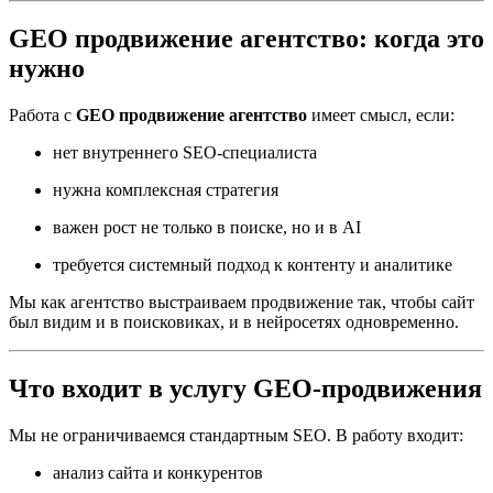
GEO продвижение агентство: когда это
нужно
Работа с
GEO продвижение агентство
имеет смысл, если:
нет внутреннего SEO-специалиста
нужна комплексная стратегия
важен рост не только в поиске, но и в AI
требуется системный подход к контенту и аналитике
Мы как агентство выстраиваем продвижение так, чтобы сайт
был видим и в поисковиках, и в нейросетях одновременно.
Что входит в услугу GEO-продвижения
Мы не ограничиваемся стандартным SEO. В работу входит:
анализ сайта и конкурентов