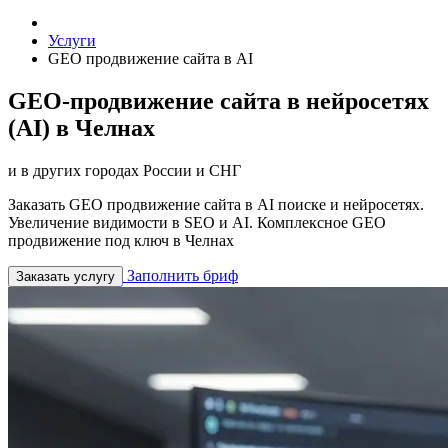
Услуги
GEO продвижение сайта в AI
GEO-продвижение сайта в нейросетях
(AI) в Челнах
и в других городах России и СНГ
Заказать GEO продвижение сайта в AI поиске и нейросетях.
Увеличение видимости в SEO и AI. Комплексное GEO
продвижение под ключ в Челнах
Заполнить бриф
Заказать услугу