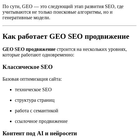
По сути, GEO — это следующий этап развития SEO, где
учитываются не только поисковые алгоритмы, но и
генеративные модели.
Как работает GEO SEO продвижение
GEO SEO продвижение
строится на нескольких уровнях,
которые работают одновременно:
Классическое SEO
Базовая оптимизация сайта:
техническое SEO
структура страниц
работа с семантикой
ссылочное продвижение
Контент под AI и нейросети