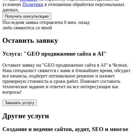
условиях
Политики
в отношении обработки персональных
данных.
Получить консультацию
Последняя заявка отправлена 0 мин. назад
либо свяжитесь со мной
Оставить заявку
Услуга: "GEO продвижение сайта в AI"
Оставьте заявку на "GEO продвижение сайта в AI"
в Челнах
.
Наш специалист свяжется с вами в ближайшее время, обсудит
все нюансы, подберет оптимальное решение и назовет
примерную стоимость и сроки работ. Поможет составить
техническое задание и ответит на все интересующие вас
вопросы!
Заказать услугу
Другие услуги
Создание и ведение сайтов, аудит, SEO и многое