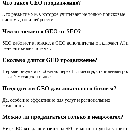
Что такое GEO продвижение?
Это развитие SEO, которое учитывает не только поисковые
системы, но и нейросети.
Чем отличается GEO от SEO?
SEO работает в поиске, а GEO дополнительно включает AI и
генеративные системы.
Сколько длится GEO продвижение?
Первые результаты обычно через 1–3 месяца, стабильный рост
— от 3 месяцев и выше.
Подходит ли GEO для локального бизнеса?
Да, особенно эффективно для услуг и региональных
компаний.
Можно ли продвигаться только в нейросетях?
Нет, GEO всегда опирается на SEO и контентную базу сайта.