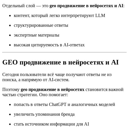
Отдельный слой — это
geo продвижение в нейросетях и AI
:
контент, который легко интерпретируют LLM
структурированные ответы
экспертные материалы
высокая цитируемость в AI-ответах
GEO продвижение в нейросетях и AI
Сегодня пользователи всё чаще получают ответы не из
поиска, а напрямую от AI-систем.
Поэтому
geo продвижение в нейросетях
становится важной
частью стратегии. Оно помогает:
попасть в ответы ChatGPT и аналогичных моделей
увеличить упоминания бренда
стать источником информации для AI