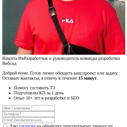
Никита Ив
Разработчик и руководитель команды разработки
Вебсид
Доброй ночи. Готов лично обсудить ваш проект или задачу.
Оставьте контакты, я отвечу в течение
15 минут
.
Помогу составить ТЗ
Подготовлю КП за 1 день
Опыт 10+ лет в разработке и SEO
Даю
согласие
на обработку персональных данных на