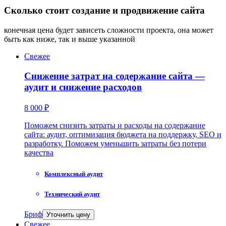
Сколько стоит создание и продвижение сайта
конечная цена будет зависеть сложности проекта, она может
быть как ниже, так и выше указанной
Свежее
Снижение затрат на содержание сайта —
аудит и снижение расходов
8 000 ₽
Поможем снизить затраты и расходы на содержание
сайта: аудит, оптимизация бюджета на поддержку, SEO и
разработку. Поможем уменьшить затраты без потери
качества
Комплексный аудит
Технический аудит
Бриф
Уточнить цену
Свежее