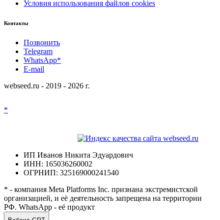
Условия использования файлов cookies
Контакты
Позвонить
Telegram
WhatsApp*
E-mail
webseed.ru - 2019 - 2026 г.
*
ИП Иванов Никита Эдуардович
ИНН: 165036260002
ОГРНИП: 325169000241540
* - компания Meta Platforms Inc. признана экстремистской
организацией, и её деятельность запрещена на территории
РФ. WhatsApp - её продукт