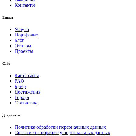
Контакты
Записи
Услуги
Портфолио
Блог
Отзывы
Проекты
Сайт
Карта сайта
FAQ
Бриф
Достижения
Города
Статистика
Документы
Политика обработки персональных данных
Согласие на обработку персональных данных