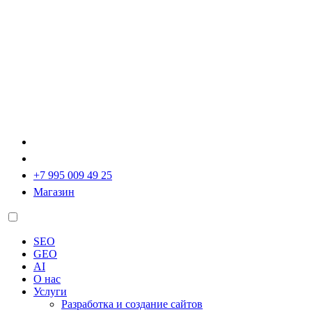
+7 995 009 49 25
Магазин
SEO
GEO
AI
О нас
Услуги
Разработка и создание сайтов