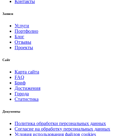
Контакты
Записи
Услуги
Портфолио
Блог
Отзывы
Проекты
Сайт
Карта сайта
FAQ
Бриф
Достижения
Города
Статистика
Документы
Политика обработки персональных данных
Согласие на обработку персональных данных
Условия использования файлов cookies