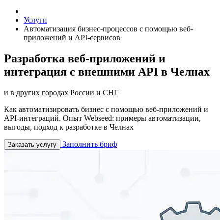
Услуги
Автоматизация бизнес-процессов с помощью веб-
приложений и API-сервисов
Разработка веб-приложений и
интеграция с внешними API в Челнах
и в других городах России и СНГ
Как автоматизировать бизнес с помощью веб-приложений и
API-интеграций. Опыт Webseed: примеры автоматизации,
выгоды, подход к разработке в Челнах
Заполнить бриф
Заказать услугу