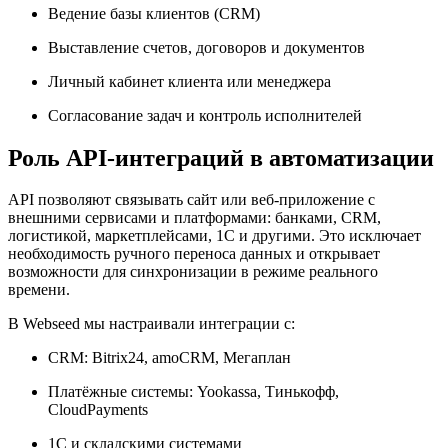
Ведение базы клиентов (CRM)
Выставление счетов, договоров и документов
Личный кабинет клиента или менеджера
Согласование задач и контроль исполнителей
Роль API-интеграций в автоматизации
API позволяют связывать сайт или веб-приложение с
внешними сервисами и платформами: банками, CRM,
логистикой, маркетплейсами, 1С и другими. Это исключает
необходимость ручного переноса данных и открывает
возможности для синхронизации в режиме реального
времени.
В Webseed мы настраивали интеграции с:
CRM: Bitrix24, amoCRM, Мегаплан
Платёжные системы: Yookassa, Тинькофф,
CloudPayments
1С и складскими системами