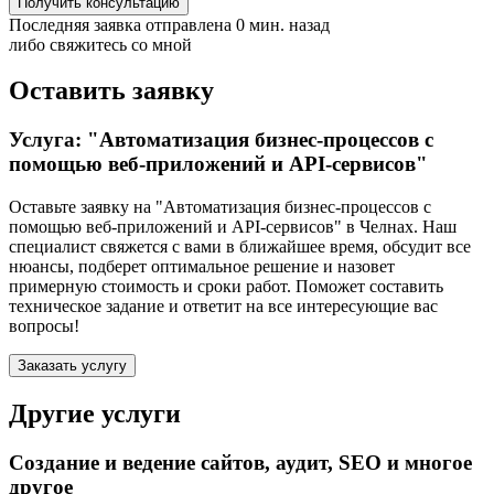
Получить консультацию
Последняя заявка отправлена 0 мин. назад
либо свяжитесь со мной
Оставить заявку
Услуга: "Автоматизация бизнес-процессов с
помощью веб-приложений и API-сервисов"
Оставьте заявку на "Автоматизация бизнес-процессов с
помощью веб-приложений и API-сервисов"
в Челнах
. Наш
специалист свяжется с вами в ближайшее время, обсудит все
нюансы, подберет оптимальное решение и назовет
примерную стоимость и сроки работ. Поможет составить
техническое задание и ответит на все интересующие вас
вопросы!
Заказать услугу
Другие услуги
Создание и ведение сайтов, аудит, SEO и многое
другое