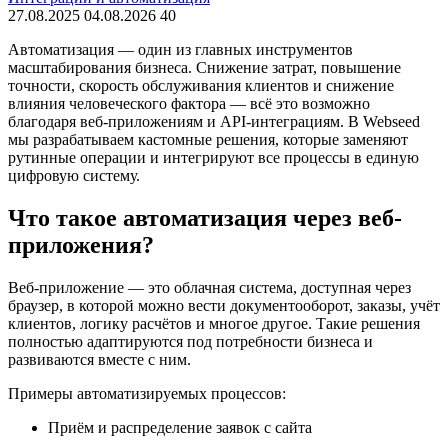
27.08.2025
04.08.2026
40
Автоматизация — один из главных инструментов
масштабирования бизнеса. Снижение затрат, повышение
точности, скорость обслуживания клиентов и снижение
влияния человеческого фактора — всё это возможно
благодаря веб-приложениям и API-интеграциям. В Webseed
мы разрабатываем кастомные решения, которые заменяют
рутинные операции и интегрируют все процессы в единую
цифровую систему.
Что такое автоматизация через веб-
приложения?
Веб-приложение — это облачная система, доступная через
браузер, в которой можно вести документооборот, заказы, учёт
клиентов, логику расчётов и многое другое. Такие решения
полностью адаптируются под потребности бизнеса и
развиваются вместе с ним.
Примеры автоматизируемых процессов:
Приём и распределение заявок с сайта