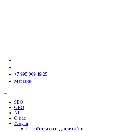
+7 995 009 49 25
Магазин
SEO
GEO
AI
О нас
Услуги
Разработка и создание сайтов