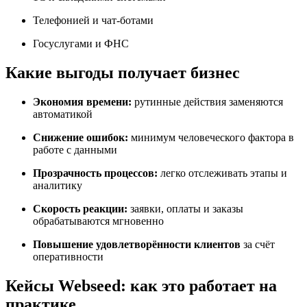
Телефонией и чат-ботами
Госуслугами и ФНС
Какие выгоды получает бизнес
Экономия времени:
рутинные действия заменяются
автоматикой
Снижение ошибок:
минимум человеческого фактора в
работе с данными
Прозрачность процессов:
легко отслеживать этапы и
аналитику
Скорость реакции:
заявки, оплаты и заказы
обрабатываются мгновенно
Повышение удовлетворённости клиентов
за счёт
оперативности
Кейсы Webseed: как это работает на
практике