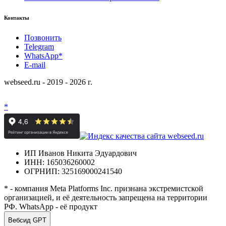
Контакты
Позвонить
Telegram
WhatsApp*
E-mail
webseed.ru - 2019 - 2026 г.
*
ИП Иванов Никита Эдуардович
ИНН: 165036260002
ОГРНИП: 325169000241540
* - компания Meta Platforms Inc. признана экстремистской
организацией, и её деятельность запрещена на территории
РФ. WhatsApp - её продукт
Вебсид GPT