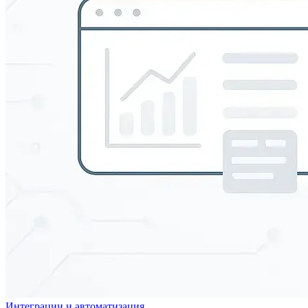
Интеграции и автоматизация