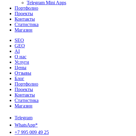
Telegram Mini Apps
Портфолио
Проекты
Контакты
Статистика
Магазин
SEO
GEO
AI
О нас
Услуги
Цены
Отзывы
Блог
Портфолио
Проекты
Контакты
Статистика
Магазин
Telegram
WhatsApp*
+7 995 009 49 25