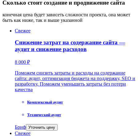
Сколько стоит создание и продвижение сайта
конечная цена будет зависеть сложности проекта, она может
быть как ниже, так и выше указанной
Свежее
Снижение затрат на содержание сайта —
аудит и снижение расходов
8 000 ₽
Поможем снизить затраты и расходы на содержание
сайта: аудит, оптимизация бюджета на поддержку, SEO и
разработку. Поможем уменьшить затраты без потери
качества
Комплексный аудит
Технический аудит
Бриф
Уточнить цену
Свежее