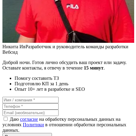
Никита Ив
Разработчик и руководитель команды разработки
Вебсид
Доброй ночи. Готов лично обсудить ваш проект или задачу.
Оставьте контакты, я отвечу в течение
15 минут
.
Помогу составить ТЗ
Подготовлю КП за 1 день
Опыт 10+ лет в разработке и SEO
Даю
согласие
на обработку персональных данных на
условиях
Политики
в отношении обработки персональных
данных.