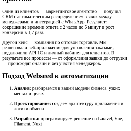
Один из клиентов — маркетинговое агентство — получил
CRM с автоматическим распределением заявок между
менеджерами и интеграцией с WhatsApp. Результат:
сокращение времени ответа с 2 часов до 5 минут и рост
конверсии в 1,7 раза.
Другой кейс — компания по оптовой торговле. Мы
реализовали веб-приложение для управления заказами,
подключили API 1С и личный кабинет для клиентов. В
результате все процессы — от оформления заявки до отгрузки
— происходят онлайн и без участия менеджеров.
Подход Webseed к автоматизации
Анализ:
разбираемся в вашей модели бизнеса, узких
местах и целях
Проектирование:
создаём архитектуру приложения и
логики обмена
Разработка:
программируем решение на Laravel, Vue,
Filament, Nuxt