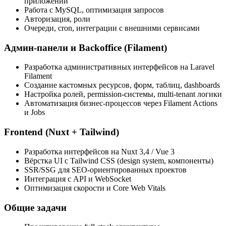
приложений
Работа с MySQL, оптимизация запросов
Авторизация, роли
Очереди, cron, интеграции с внешними сервисами
Админ-панели и Backoffice (Filament)
Разработка административных интерфейсов на Laravel
Filament
Создание кастомных ресурсов, форм, таблиц, dashboards
Настройка ролей, permission-системы, multi-tenant логики
Автоматизация бизнес-процессов через Filament Actions
и Jobs
Frontend (Nuxt + Tailwind)
Разработка интерфейсов на Nuxt 3,4 / Vue 3
Вёрстка UI с Tailwind CSS (design system, компоненты)
SSR/SSG для SEO-ориентированных проектов
Интеграция с API и WebSocket
Оптимизация скорости и Core Web Vitals
Общие задачи