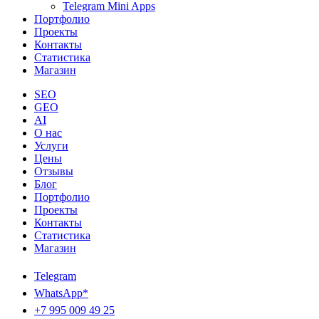
Telegram Mini Apps
Портфолио
Проекты
Контакты
Статистика
Магазин
SEO
GEO
AI
О нас
Услуги
Цены
Отзывы
Блог
Портфолио
Проекты
Контакты
Статистика
Магазин
Telegram
WhatsApp*
+7 995 009 49 25