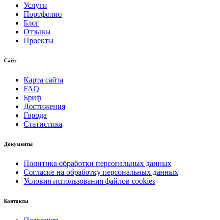
Услуги
Портфолио
Блог
Отзывы
Проекты
Сайт
Карта сайта
FAQ
Бриф
Достижения
Города
Статистика
Документы
Политика обработки персональных данных
Согласие на обработку персональных данных
Условия использования файлов cookies
Контакты