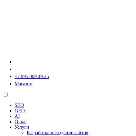
+7 995 009 49 25
Магазин
SEO
GEO
AI
О нас
Услуги
Разработка и создание сайтов