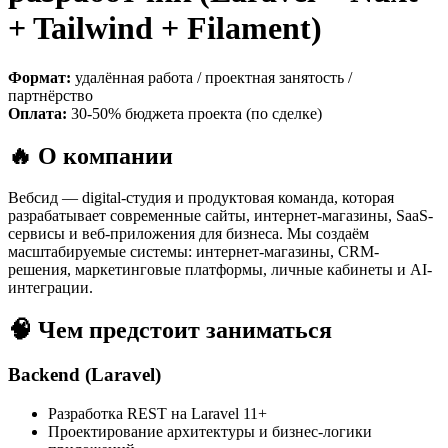
+ Tailwind + Filament)
Формат:
удалённая работа / проектная занятость /
партнёрство
Оплата:
30-50% бюджета проекта (по сделке)
🔥 О компании
Вебсид — digital-студия и продуктовая команда, которая
разрабатывает современные сайты, интернет-магазины, SaaS-
сервисы и веб-приложения для бизнеса. Мы создаём
масштабируемые системы: интернет-магазины, CRM-
решения, маркетинговые платформы, личные кабинеты и AI-
интеграции.
🧠 Чем предстоит заниматься
Backend (Laravel)
Разработка REST на Laravel 11+
Проектирование архитектуры и бизнес-логики