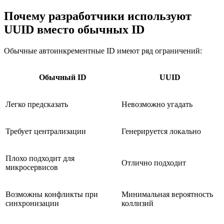
Почему разработчики используют
UUID вместо обычных ID
Обычные автоинкрементные ID имеют ряд ограничений:
Обычный ID
UUID
Легко предсказать
Невозможно угадать
Требует централизации
Генерируется локально
Плохо подходит для
Отлично подходит
микросервисов
Возможны конфликты при
Минимальная вероятность
синхронизации
коллизий