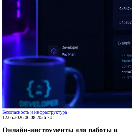
Безопасность и инфраструктура
12.05.2026
06.08.2026
74
Онлайн-инструменты для работы и