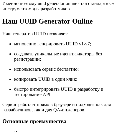
Именно поэтому uuid generator online стал стандартным
инструментом для разработчиков.
Наш UUID Generator Online
Наш генератор UUID позволяет:
мгновенно генерировать UUID v1-v7;
создавать уникальные идентификаторы без
регистрации;
использовать сервис бесплатно;
копировать UUID в один клик;
быстро интегрировать UUID в разработку и
тестирование API.
Сервис работает прямо в браузере и подходит как для
разработчиков, так и для QA-инженеров.
Основные преимущества