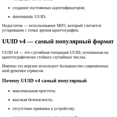
создание постоянных идентификаторов;
deterministic UUID.
Недостаток — использование MD5, который считается
устаревшим с точки зрения криптографии.
UUID v4 — самый популярный формат
UUID v4 — это случайная генерация UUID, основанная на
криптографически стойких случайных числах.
Именно эту версию использует большинство современных
uuid generator сервисов.
Почему UUID v4 самый популярный
максимальная простота;
высокая безопасность;
отсутствие привязки к устройству;