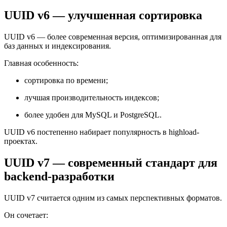
UUID v6 — улучшенная сортировка
UUID v6 — более современная версия, оптимизированная для
баз данных и индексирования.
Главная особенность:
сортировка по времени;
лучшая производительность индексов;
более удобен для MySQL и PostgreSQL.
UUID v6 постепенно набирает популярность в highload-
проектах.
UUID v7 — современный стандарт для
backend-разработки
UUID v7 считается одним из самых перспективных форматов.
Он сочетает: