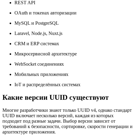
REST API
OAuth и токенах авторизации
MySQL и PostgreSQL
Laravel, Node.js, Nuxt.js
CRM и ERP системах
Микросервисной архитектуре
WebSocket соединениях
Мобильных приложениях
IoT и распределённых системах
Какие версии UUID существуют
Многие разработчики знают только UUID v4, однако стандарт
UUID включает несколько версий, каждая из которых
подходит под разные задачи. Выбор версии зависит от
требований к безопасности, сортировке, скорости генерации и
архитектуре приложения.