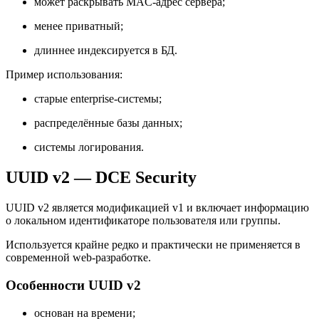
может раскрывать MAC-адрес сервера;
менее приватный;
длиннее индексируется в БД.
Пример использования:
старые enterprise-системы;
распределённые базы данных;
системы логирования.
UUID v2 — DCE Security
UUID v2 является модификацией v1 и включает информацию
о локальном идентификаторе пользователя или группы.
Используется крайне редко и практически не применяется в
современной web-разработке.
Особенности UUID v2
основан на времени;