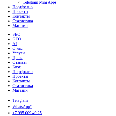
Telegram Mini Apps
Портфолио
Проекты
Контакты
Статистика
Магазин
SEO
GEO
AI
О нас
Услуги
Цены
Отзывы
Блог
Портфолио
Проекты
Контакты
Статистика
Магазин
Telegram
WhatsApp*
+7 995 009 49 25