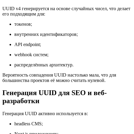
UUID v4 генерируется на основе случайных чисел, что делает
его подходящим для:
токенов;
внутренних идентификаторов;
API endpoint;
webhook систем;
распределённых архитектур.
Вероятность совпадения UUID настолько мала, что для
большинства проектов её можно считать нулевой.
Генерация UUID для SEO и веб-
разработки
Генерация UUID активно используется в:
headless CMS;
Nuxt.js приложениях;