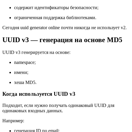
содержит идентификаторы безопасности;
ограниченная поддержка библиотеками.
Сегодня uuid generator online почти никогда не использует v2.
UUID v3 — генерация на основе MD5
UUID v3 генерируется на основе:
namespace;
имени;
хеша MD5.
Когда используется UUID v3
Подходит, если нужно получать одинаковый UUID для
одинаковых входных данных.
Например:
генерация ID по email;