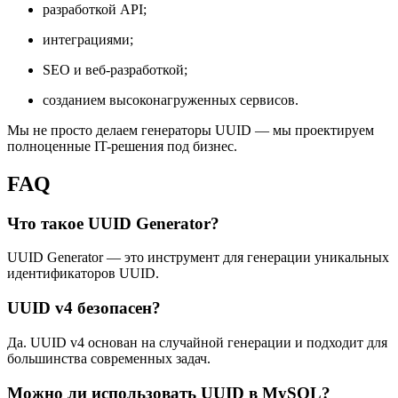
разработкой API;
интеграциями;
SEO и веб-разработкой;
созданием высоконагруженных сервисов.
Мы не просто делаем генераторы UUID — мы проектируем
полноценные IT-решения под бизнес.
FAQ
Что такое UUID Generator?
UUID Generator — это инструмент для генерации уникальных
идентификаторов UUID.
UUID v4 безопасен?
Да. UUID v4 основан на случайной генерации и подходит для
большинства современных задач.
Можно ли использовать UUID в MySQL?