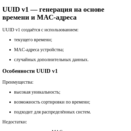
UUID v1 — генерация на основе
времени и MAC-адреса
UUID v1 создаётся с использованием:
текущего времени;
MAC-адреса устройства;
случайных дополнительных данных.
Особенности UUID v1
Преимущества:
высокая уникальность;
возможность сортировки по времени;
подходит для распределённых систем.
Недостатки: