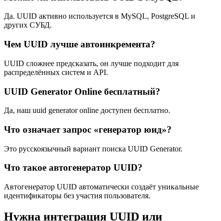
Да. UUID активно используется в MySQL, PostgreSQL и
других СУБД.
Чем UUID лучше автоинкремента?
UUID сложнее предсказать, он лучше подходит для
распределённых систем и API.
UUID Generator Online бесплатный?
Да, наш uuid generator online доступен бесплатно.
Что означает запрос «генератор юид»?
Это русскоязычный вариант поиска UUID Generator.
Что такое автогенератор UUID?
Автогенератор UUID автоматически создаёт уникальные
идентификаторы без участия пользователя.
Нужна интеграция UUID или