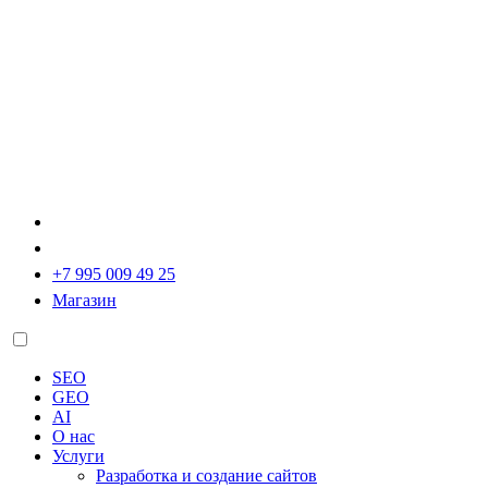
+7 995 009 49 25
Магазин
SEO
GEO
AI
О нас
Услуги
Разработка и создание сайтов