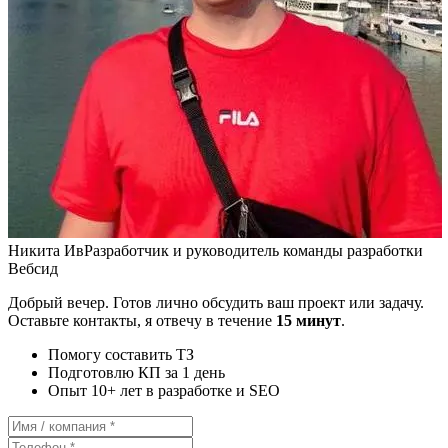
Никита Ив
Разработчик и руководитель команды разработки
Вебсид
Добрый вечер. Готов лично обсудить ваш проект или задачу.
Оставьте контакты, я отвечу в течение
15 минут
.
Помогу составить ТЗ
Подготовлю КП за 1 день
Опыт 10+ лет в разработке и SEO