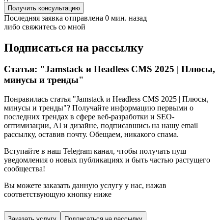
Получить консультацию
Последняя заявка отправлена 0 мин. назад
либо свяжитесь со мной
Подписаться на рассылку
Статья: "Jamstack и Headless CMS 2025 | Плюсы,
минусы и тренды"
Понравилась статья "Jamstack и Headless CMS 2025 | Плюсы,
минусы и тренды"? Получайте информацию первыми о
последних трендах в сфере веб-разработки и SEO-
оптимизации, AI и дизайне,
подписавшись
на нашу email
рассылку, оставив почту. Обещаем, никакого спама.
Вступайте в наш Telegram канал, чтобы получать пуш
уведомления о новых публикациях и быть частью растущего
сообщества!
Вы можете заказать данную услугу у нас,
нажав
соответствующую кнопку ниже
Заказать услугу
Подписаться на рассылку