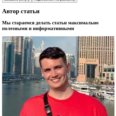
Автор статьи
Мы стараемся делать статьи максимально
полезными и информативными