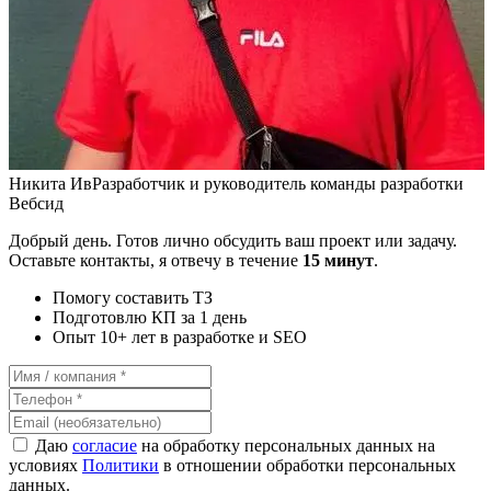
Никита Ив
Разработчик и руководитель команды разработки
Вебсид
Добрый день. Готов лично обсудить ваш проект или задачу.
Оставьте контакты, я отвечу в течение
15 минут
.
Помогу составить ТЗ
Подготовлю КП за 1 день
Опыт 10+ лет в разработке и SEO
Даю
согласие
на обработку персональных данных на
условиях
Политики
в отношении обработки персональных
данных.