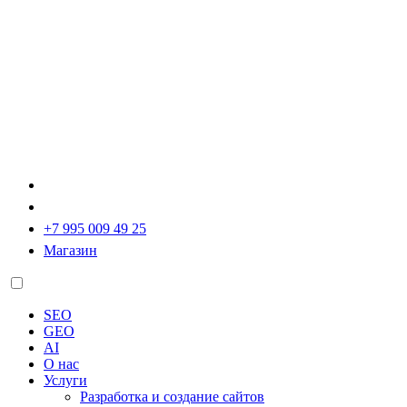
+7 995 009 49 25
Магазин
SEO
GEO
AI
О нас
Услуги
Разработка и создание сайтов