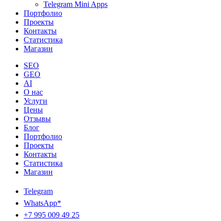
Telegram Mini Apps
Портфолио
Проекты
Контакты
Статистика
Магазин
SEO
GEO
AI
О нас
Услуги
Цены
Отзывы
Блог
Портфолио
Проекты
Контакты
Статистика
Магазин
Telegram
WhatsApp*
+7 995 009 49 25