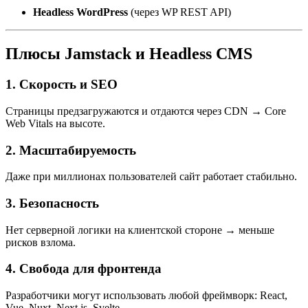
Headless WordPress
(через WP REST API)
Плюсы Jamstack и Headless CMS
1. Скорость и SEO
Страницы предзагружаются и отдаются через CDN → Core
Web Vitals на высоте.
2. Масштабируемость
Даже при миллионах пользователей сайт работает стабильно.
3. Безопасность
Нет серверной логики на клиентской стороне → меньше
рисков взлома.
4. Свобода для фронтенда
Разработчики могут использовать любой фреймворк: React,
Vue, Nuxt, Next.js, Svelte.