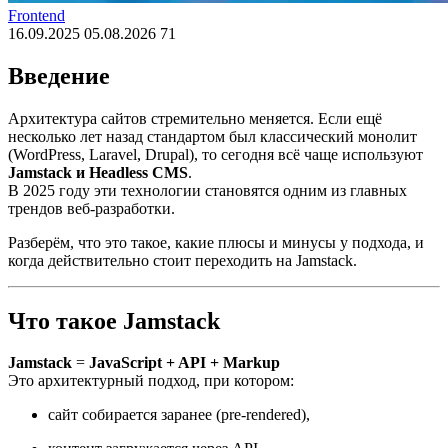
Frontend
16.09.2025
05.08.2026
71
Введение
Архитектура сайтов стремительно меняется. Если ещё
несколько лет назад стандартом был классический монолит
(WordPress, Laravel, Drupal), то сегодня всё чаще используют
Jamstack и Headless CMS
.
В 2025 году эти технологии становятся одним из главных
трендов веб-разработки.
Разберём, что это такое, какие плюсы и минусы у подхода, и
когда действительно стоит переходить на Jamstack.
Что такое Jamstack
Jamstack
=
JavaScript + API + Markup
Это архитектурный подход, при котором:
сайт собирается заранее (pre-rendered),