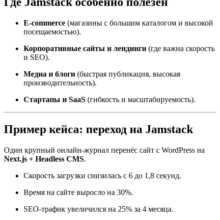
Где Jamstack особенно полезен
E-commerce
(магазины с большим каталогом и высокой
посещаемостью).
Корпоративные сайты и лендинги
(где важна скорость
и SEO).
Медиа и блоги
(быстрая публикация, высокая
производительность).
Стартапы и SaaS
(гибкость и масштабируемость).
Пример кейса: переход на Jamstack
Один крупный онлайн-журнал перенёс сайт с WordPress на
Next.js + Headless CMS
.
Скорость загрузки снизилась с 6 до 1,8 секунд.
Время на сайте выросло на 30%.
SEO-трафик увеличился на 25% за 4 месяца.