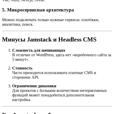
5. Микросервисная архитектура
Можно подключать только нужные сервисы: платёжки,
аналитика, поиск.
Минусы Jamstack и Headless CMS
Сложность для начинающих
В отличие от WordPress, здесь нет «коробочного сайта за
5 минут».
Стоимость
Часто приходится использовать платные CMS и
сторонние API.
Ограничения динамики
Для проектов с большим количеством интерактивных
функций может понадобиться дополнительная
настройка.