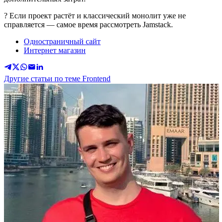
? Если проект растёт и классический монолит уже не
справляется — самое время рассмотреть Jamstack.
Одностраничный сайт
Интернет магазин
Другие статьи по теме Frontend