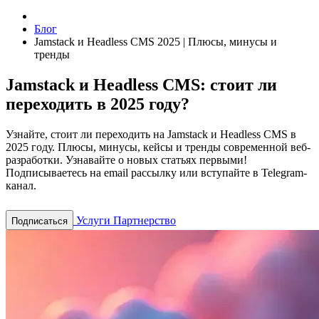
Блог
Jamstack и Headless CMS 2025 | Плюсы, минусы и
тренды
Jamstack и Headless CMS: стоит ли
переходить в 2025 году?
Узнайте, стоит ли переходить на Jamstack и Headless CMS в
2025 году. Плюсы, минусы, кейсы и тренды современной веб-
разработки.
Узнавайте о новых статьях первыми!
Подписываетесь на email рассылку или вступайте в Telegram-
канал.
Услуги
Партнерство
Подписаться