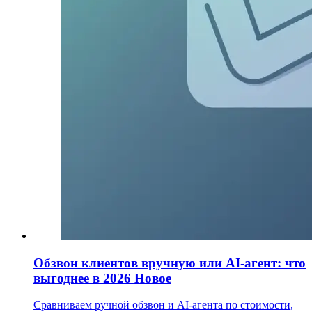
Обзвон клиентов вручную или AI-агент: что
выгоднее в 2026
Новое
Сравниваем ручной обзвон и AI-агента по стоимости,