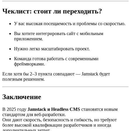
Чеклист: стоит ли переходить?
У вас высокая посещаемость и проблемы со скоростью.
Вы хотите интегрировать сайт с мобильным
приложением.
Нужно легко масштабировать проект.
Команда готова работать с современными
фреймворками.
Если хотя бы 2–3 пункта совпадают — Jamstack будет
полезным решением.
Заключение
В 2025 году
Jamstack и Headless CMS
становятся новым
стандартом для веб-разработки.
Они дают скорость, безопасность и гибкость, но требуют
более высокой квалификации разработчиков и иногда
дополнительных затрат.