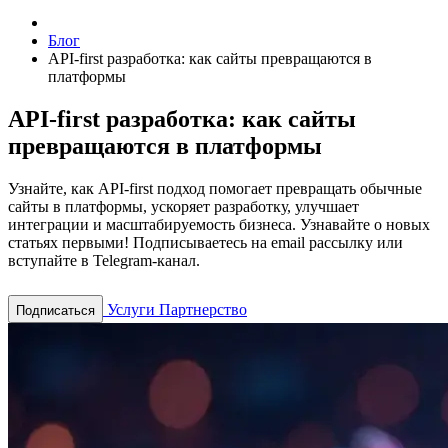
Блог
API-first разработка: как сайты превращаются в
платформы
API-first разработка: как сайты
превращаются в платформы
Узнайте, как API-first подход помогает превращать обычные
сайты в платформы, ускоряет разработку, улучшает
интеграции и масштабируемость бизнеса.
Узнавайте о новых
статьях первыми! Подписываетесь на email рассылку или
вступайте в Telegram-канал.
Услуги
Партнерство
Подписаться