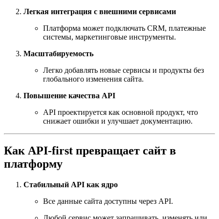
Легкая интеграция с внешними сервисами
Платформа может подключать CRM, платежные
системы, маркетинговые инструменты.
Масштабируемость
Легко добавлять новые сервисы и продукты без
глобального изменения сайта.
Повышение качества API
API проектируется как основной продукт, что
снижает ошибки и улучшает документацию.
Как API-first превращает сайт в
платформу
Стабильный API как ядро
Все данные сайта доступны через API.
Любой сервис может запрашивать, изменять или