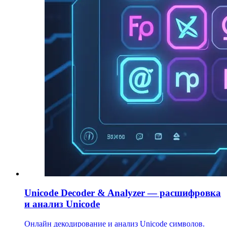
Unicode Decoder & Analyzer — расшифровка
и анализ Unicode
Онлайн декодирование и анализ Unicode символов.