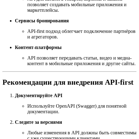
позволяет создавать мобильные приложения и
маркетплейсы.
Сервисы бронирования
API-first подход облегчает подключение партнёров
и агрегаторов.
Контент-платформы
API позволяет передавать статьи, видео и медиа-
контент в мобильные приложения и другие сайты.
Рекомендации для внедрения API-first
Документируйте API
Используйте OpenAPI (Swagger) для понятной
документации.
Следите за версиями
Любые изменения в API должны быть совместимы
с уже существующими клиентами.