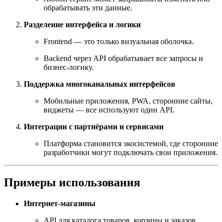
обрабатывать эти данные.
Разделение интерфейса и логики
Frontend — это только визуальная оболочка.
Backend через API обрабатывает все запросы и
бизнес-логику.
Поддержка многоканальных интерфейсов
Мобильные приложения, PWA, сторонние сайты,
виджеты — все используют один API.
Интеграции с партнёрами и сервисами
Платформа становится экосистемой, где сторонние
разработчики могут подключать свои приложения.
Примеры использования
Интернет-магазины
API для каталога товаров, корзины и заказов