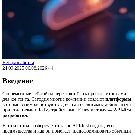
Веб-разработка
24.09.2025
06.08.2026
44
Введение
Современные веб-сайты перестают быть просто витринами
для контента. Сегодня многие компании создают
платформы
,
которые взаимодействуют с другими сервисами, мобильными
приложениями и IoT-устройствами. Ключ к этому —
API-first
разработка
.
В этой статье разберём, что такое API-first подход, его
преимущества и как он помогает трансформировать обычный