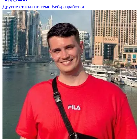
Другие статьи по теме Веб-разработка