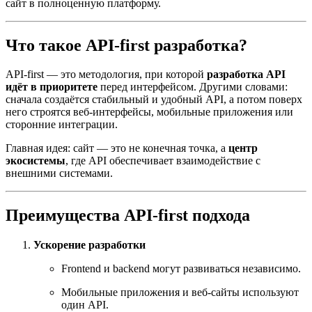
сайт в полноценную платформу.
Что такое API-first разработка?
API-first — это методология, при которой
разработка API
идёт в приоритете
перед интерфейсом. Другими словами:
сначала создаётся стабильный и удобный API, а потом поверх
него строятся веб-интерфейсы, мобильные приложения или
сторонние интеграции.
Главная идея: сайт — это не конечная точка, а
центр
экосистемы
, где API обеспечивает взаимодействие с
внешними системами.
Преимущества API-first подхода
Ускорение разработки
Frontend и backend могут развиваться независимо.
Мобильные приложения и веб-сайты используют
один API.