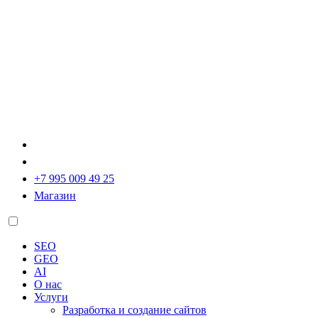
+7 995 009 49 25
Магазин
SEO
GEO
AI
О нас
Услуги
Разработка и создание сайтов