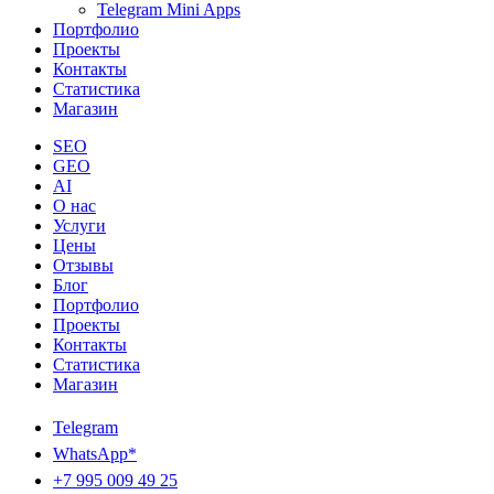
Telegram Mini Apps
Портфолио
Проекты
Контакты
Статистика
Магазин
SEO
GEO
AI
О нас
Услуги
Цены
Отзывы
Блог
Портфолио
Проекты
Контакты
Статистика
Магазин
Telegram
WhatsApp*
+7 995 009 49 25