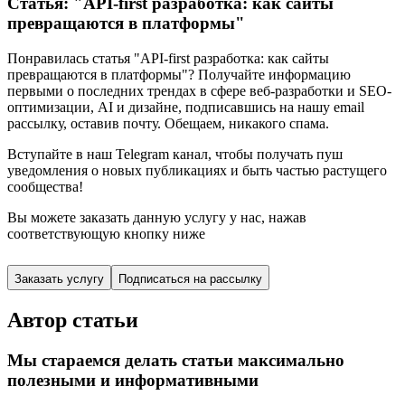
Статья: "API-first разработка: как сайты
превращаются в платформы"
Понравилась статья "API-first разработка: как сайты
превращаются в платформы"? Получайте информацию
первыми о последних трендах в сфере веб-разработки и SEO-
оптимизации, AI и дизайне,
подписавшись
на нашу email
рассылку, оставив почту. Обещаем, никакого спама.
Вступайте в наш Telegram канал, чтобы получать пуш
уведомления о новых публикациях и быть частью растущего
сообщества!
Вы можете заказать данную услугу у нас,
нажав
соответствующую кнопку ниже
Заказать услугу
Подписаться на рассылку
Автор статьи
Мы стараемся делать статьи максимально
полезными и информативными