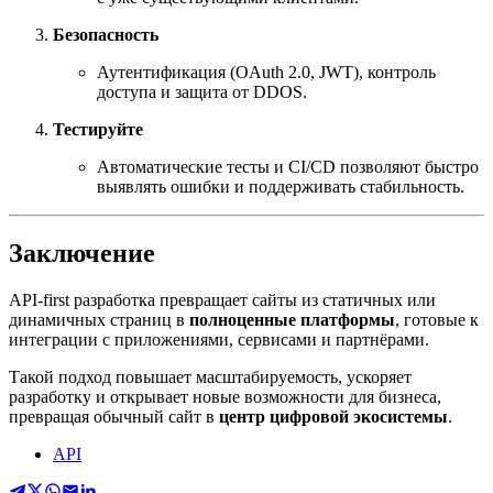
Безопасность
Аутентификация (OAuth 2.0, JWT), контроль
доступа и защита от DDOS.
Тестируйте
Автоматические тесты и CI/CD позволяют быстро
выявлять ошибки и поддерживать стабильность.
Заключение
API-first разработка превращает сайты из статичных или
динамичных страниц в
полноценные платформы
, готовые к
интеграции с приложениями, сервисами и партнёрами.
Такой подход повышает масштабируемость, ускоряет
разработку и открывает новые возможности для бизнеса,
превращая обычный сайт в
центр цифровой экосистемы
.
API