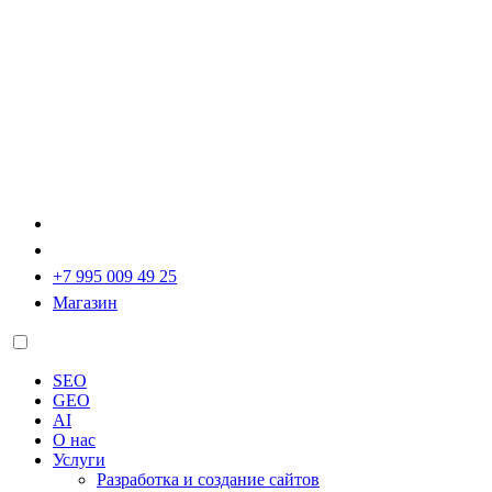
+7 995 009 49 25
Магазин
SEO
GEO
AI
О нас
Услуги
Разработка и создание сайтов