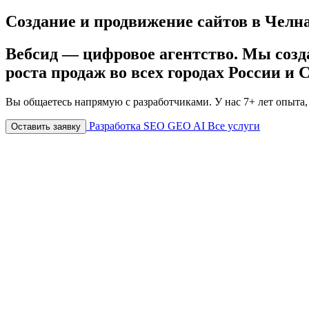
Создание и продвижение сайтов в Челн
Вебсид — цифровое агентство. Мы созда
роста продаж
во всех городах России и
Вы общаетесь напрямую с разработчиками. У нас 7+ лет опыта
Разработка
SEO
GEO
AI
Все услуги
Оставить заявку