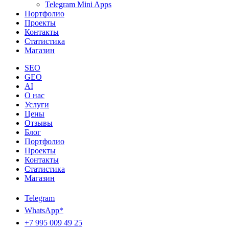
Telegram Mini Apps
Портфолио
Проекты
Контакты
Статистика
Магазин
SEO
GEO
AI
О нас
Услуги
Цены
Отзывы
Блог
Портфолио
Проекты
Контакты
Статистика
Магазин
Telegram
WhatsApp*
+7 995 009 49 25