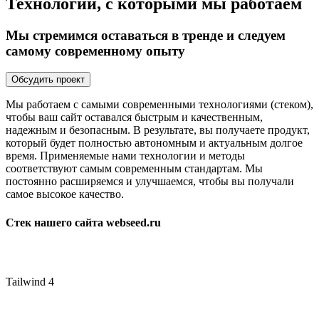
Технологии, с которыми мы работаем
Мы стремимся оставаться в тренде и следуем
самому современному опыту
Обсудить проект
Мы работаем с самыми современными технологиями (стеком),
чтобы ваш сайт оставался быстрым и качественным,
надежным и безопасным. В результате, вы получаете продукт,
который будет
полностью автономным и актуальным
долгое
время. Применяемые нами технологии и методы
соответствуют самым современным стандартам. Мы
постоянно расширяемся и улучшаемся, чтобы вы получали
самое высокое качество.
Стек нашего сайта webseed.ru
Tailwind 4