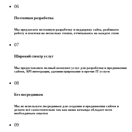
06
Поэтапная разработка
Мы предлагаем поэтапную разработку и поддержку сайта, разбиваем
работу и платежи на несколько этапов, отчитываясь на каждом этапе
07
Широкий спектр услуг
Мы предоставляем полный комплект услуг для разработки и продвижения
сайтов, API интеграции, администрирование и прочие IT услуги
08
Без посредников
Мы не используем посредников для создания и продвижения сайтов и
делаем всё самостоятельно так как наша команда обладает всем
необходимым опытом
09