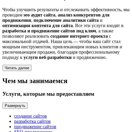
Чтобы улучшить результаты и отслеживать эффективность, мы
проводим
seo аудит сайта
,
анализ конкурентов для
продвижения
,
подключение аналитики сайта
и
оптимизация контента для сайта
. Все эти услуги входят в
разработка и продвижение сайтов под ключ
, а также
позволяют реализовать
создание интернет-проекта
с
максимальной отдачей. Наша цель — чтобы ваш сайт стал
мощным инструментом, привлекающим новых клиентов и
увеличивающим продажи, благодаря профессиональному
подходу к
услуги веб-разработки
и продвижению.
Читать далее
Чем мы занимаемся
Услуги, которые мы предоставляем
Развернуть
создание сайтов
разработка сайтов
продвижение сайтов
SEO-продвижение