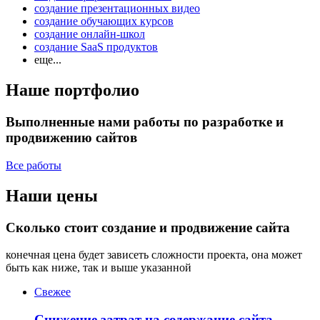
создание презентационных видео
создание обучающих курсов
создание онлайн-школ
создание SaaS продуктов
еще...
Наше портфолио
Выполненные нами работы по разработке и
продвижению сайтов
Все работы
Наши цены
Сколько стоит создание и продвижение сайта
конечная цена будет зависеть сложности проекта, она может
быть как ниже, так и выше указанной
Свежее
Снижение затрат на содержание сайта —