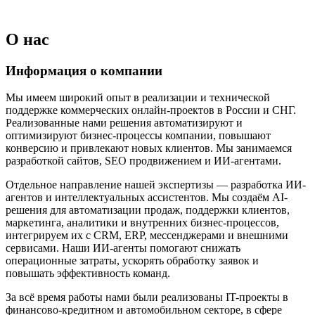
О нас
Информация о компании
Мы имеем широкий опыт в реализации и технической
поддержке коммерческих онлайн-проектов в России и СНГ.
Реализованные нами решения автоматизируют и
оптимизируют бизнес-процессы компании, повышают
конверсию и привлекают новых клиентов. Мы занимаемся
разработкой сайтов, SEO продвижением и ИИ-агентами.
Отдельное направление нашей экспертизы — разработка ИИ-
агентов и интеллектуальных ассистентов. Мы создаём AI-
решения для автоматизации продаж, поддержки клиентов,
маркетинга, аналитики и внутренних бизнес-процессов,
интегрируем их с CRM, ERP, мессенджерами и внешними
сервисами. Наши ИИ-агенты помогают снижать
операционные затраты, ускорять обработку заявок и
повышать эффективность команд.
За всё время работы нами были реализованы IT-проекты в
финансово-кредитном и автомобильном секторе, в сфере