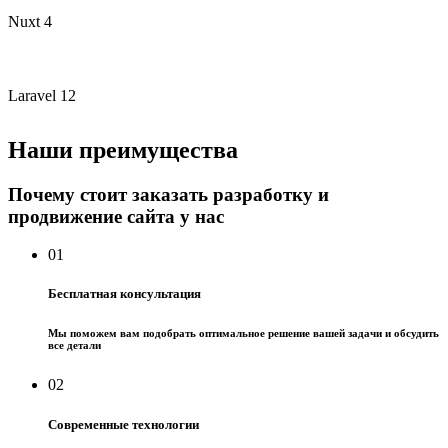
Nuxt 4
Laravel 12
Наши преимущества
Почему стоит заказать разработку и
продвижение сайта у нас
01
Бесплатная консультация
Мы поможем вам подобрать оптимальное решение вашей задачи и обсудить
все детали
02
Современные технологии