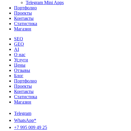
Telegram Mini Apps
Портфолио
Проекты
Контакты
Статистика
Магазин
SEO
GEO
AI
О нас
Услуги
Цены
Отзывы
Блог
Портфолио
Проекты
Контакты
Статистика
Магазин
Telegram
WhatsApp*
+7 995 009 49 25