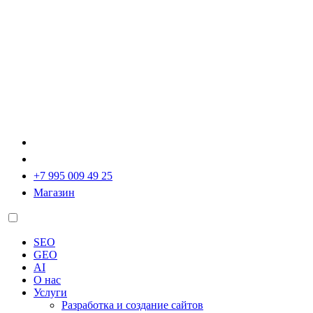
+7 995 009 49 25
Магазин
SEO
GEO
AI
О нас
Услуги
Разработка и создание сайтов