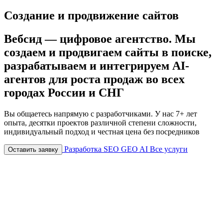
Создание и продвижение сайтов
Вебсид — цифровое агентство. Мы
создаем и продвигаем сайты в поиске,
разрабатываем и интегрируем AI-
агентов для роста продаж
во всех
городах России и СНГ
Вы общаетесь напрямую с разработчиками. У нас 7+ лет
опыта, десятки проектов различной степени сложности,
индивидуальный подход и честная цена
без посредников
Разработка
SEO
GEO
AI
Все услуги
Оставить заявку