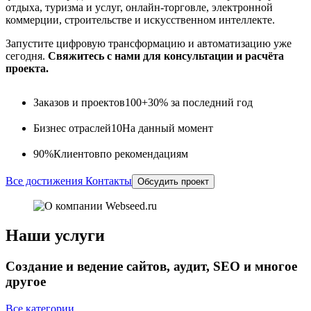
отдыха, туризма и услуг, онлайн-торговле, электронной
коммерции, строительстве и искусственном интеллекте.
Запустите цифровую трансформацию и автоматизацию уже
сегодня.
Свяжитесь с нами для консультации и расчёта
проекта.
Заказов и проектов
100+
30% за последний год
Бизнес отраслей
10
На данный момент
90%
Клиентов
по рекомендациям
Все достижения
Контакты
Обсудить проект
Наши услуги
Создание и ведение сайтов, аудит, SEO и многое
другое
Все категории