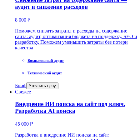
аудит и снижение расходов
8 000 ₽
Поможем снизить затраты и расходы на содержание
сайта: аудит, оптимизация бюджета на поддержку, SEO и
разработку. Поможем уменьшить затраты без потери
качества
Комплексный аудит
Технический аудит
Бриф
Уточнить цену
Свежее
Внедрение ИИ поиска на сайт под ключ.
Разработка AI поиска
45 000 ₽
Разработка и внедрение ИИ поиска на сайт: