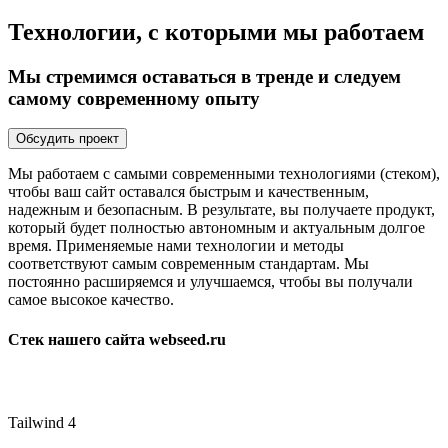
Технологии, с которыми мы работаем
Мы стремимся оставаться в тренде и следуем
самому современному опыту
Обсудить проект
Мы работаем с самыми современными технологиями (стеком),
чтобы ваш сайт оставался быстрым и качественным,
надежным и безопасным. В результате, вы получаете продукт,
который будет
полностью автономным и актуальным
долгое
время. Применяемые нами технологии и методы
соответствуют самым современным стандартам. Мы
постоянно расширяемся и улучшаемся, чтобы вы получали
самое высокое качество.
Стек нашего сайта webseed.ru
Tailwind 4