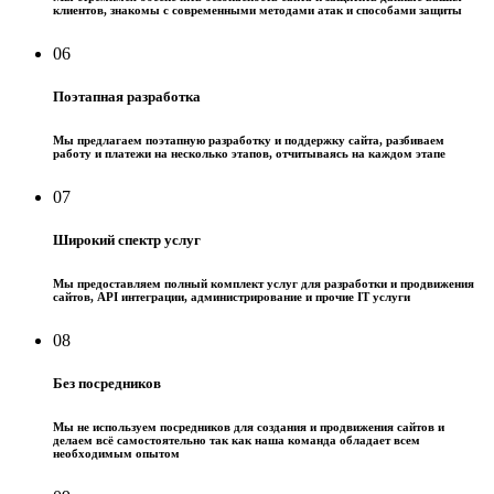
клиентов, знакомы с современными методами атак и способами защиты
06
Поэтапная разработка
Мы предлагаем поэтапную разработку и поддержку сайта, разбиваем
работу и платежи на несколько этапов, отчитываясь на каждом этапе
07
Широкий спектр услуг
Мы предоставляем полный комплект услуг для разработки и продвижения
сайтов, API интеграции, администрирование и прочие IT услуги
08
Без посредников
Мы не используем посредников для создания и продвижения сайтов и
делаем всё самостоятельно так как наша команда обладает всем
необходимым опытом