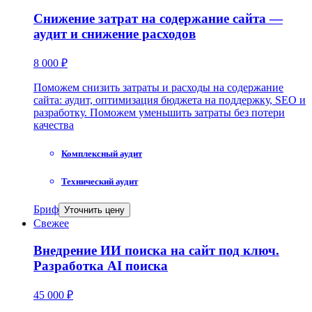
Снижение затрат на содержание сайта —
аудит и снижение расходов
8 000 ₽
Поможем снизить затраты и расходы на содержание
сайта: аудит, оптимизация бюджета на поддержку, SEO и
разработку. Поможем уменьшить затраты без потери
качества
Комплексный аудит
Технический аудит
Бриф
Уточнить цену
Свежее
Внедрение ИИ поиска на сайт под ключ.
Разработка AI поиска
45 000 ₽