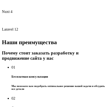
Nuxt 4
Laravel 12
Наши преимущества
Почему стоит заказать разработку и
продвижение сайта у нас
01
Бесплатная консультация
Мы поможем вам подобрать оптимальное решение вашей задачи и обсудить
все детали
02