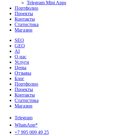
Telegram Mini Apps
Портфолио
Проекты
Контакты
Статистика
Магазин
SEO
GEO
AI
О нас
Услуги
Цены
Отзывы
Блог
Портфолио
Проекты
Контакты
Статистика
Магазин
Telegram
WhatsApp*
+7 995 009 49 25