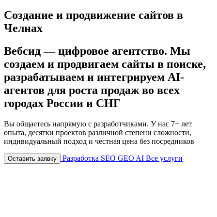
Создание и продвижение сайтов в
Челнах
Вебсид — цифровое агентство. Мы
создаем и продвигаем сайты в поиске,
разрабатываем и интегрируем AI-
агентов для роста продаж
во всех
городах России и СНГ
Вы общаетесь напрямую с разработчиками. У нас 7+ лет
опыта, десятки проектов различной степени сложности,
индивидуальный подход и честная цена
без посредников
Разработка
SEO
GEO
AI
Все услуги
Оставить заявку