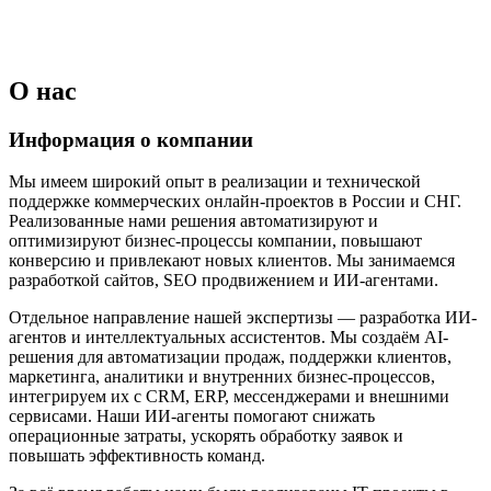
О нас
Информация о компании
Мы имеем широкий опыт в реализации и технической
поддержке коммерческих онлайн-проектов в России и СНГ.
Реализованные нами решения автоматизируют и
оптимизируют бизнес-процессы компании, повышают
конверсию и привлекают новых клиентов. Мы занимаемся
разработкой сайтов, SEO продвижением и ИИ-агентами.
Отдельное направление нашей экспертизы — разработка ИИ-
агентов и интеллектуальных ассистентов. Мы создаём AI-
решения для автоматизации продаж, поддержки клиентов,
маркетинга, аналитики и внутренних бизнес-процессов,
интегрируем их с CRM, ERP, мессенджерами и внешними
сервисами. Наши ИИ-агенты помогают снижать
операционные затраты, ускорять обработку заявок и
повышать эффективность команд.