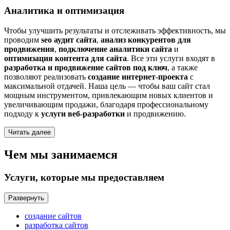
Аналитика и оптимизация
Чтобы улучшить результаты и отслеживать эффективность, мы
проводим
seo аудит сайта
,
анализ конкурентов для
продвижения
,
подключение аналитики сайта
и
оптимизация контента для сайта
. Все эти услуги входят в
разработка и продвижение сайтов под ключ
, а также
позволяют реализовать
создание интернет-проекта
с
максимальной отдачей. Наша цель — чтобы ваш сайт стал
мощным инструментом, привлекающим новых клиентов и
увеличивающим продажи, благодаря профессиональному
подходу к
услуги веб-разработки
и продвижению.
Читать далее
Чем мы занимаемся
Услуги, которые мы предоставляем
Развернуть
создание сайтов
разработка сайтов