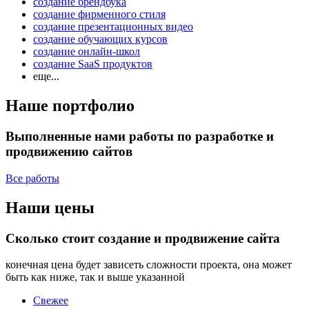
создание брендбука
создание фирменного стиля
создание презентационных видео
создание обучающих курсов
создание онлайн-школ
создание SaaS продуктов
еще...
Наше портфолио
Выполненные нами работы по разработке и
продвижению сайтов
Все работы
Наши цены
Сколько стоит создание и продвижение сайта
конечная цена будет зависеть сложности проекта, она может
быть как ниже, так и выше указанной
Свежее