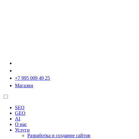
+7 995 009 49 25
Магазин
SEO
GEO
AI
О нас
Услуги
Разработка и создание сайтов